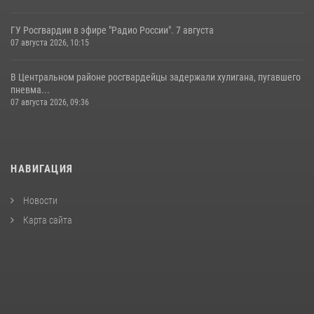
ГУ Росгвардии в эфире "Радио России". 7 августа
07 августа 2026, 10:15
В Центральном районе росгвардейцы задержали хулигана, пугавшего
пневма...
07 августа 2026, 09:36
НАВИГАЦИЯ
Новости
Карта сайта