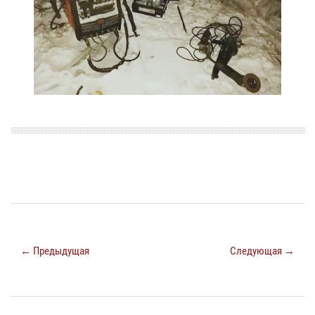
← Предыдущая
Следующая →