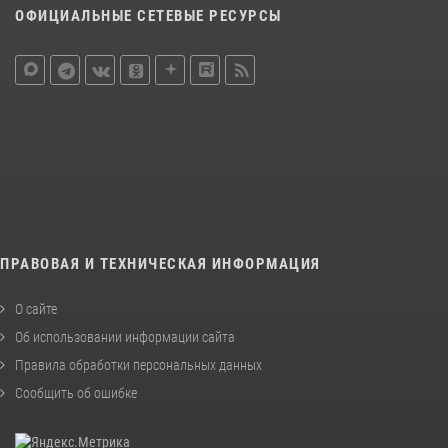
ОФИЦИАЛЬНЫЕ СЕТЕВЫЕ РЕСУРСЫ
ПРАВОВАЯ И ТЕХНИЧЕСКАЯ ИНФОРМАЦИЯ
О сайте
Об использовании информации сайта
Правила обработки персональных данных
Сообщить об ошибке