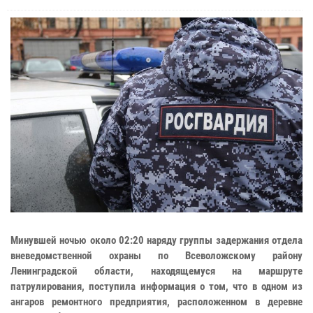
Минувшей ночью около 02:20 наряду группы задержания отдела
вневедомственной охраны по Всеволожскому району
Ленинградской области, находящемуся на маршруте
патрулирования, поступила информация о том, что в одном из
ангаров ремонтного предприятия, расположенном в деревне