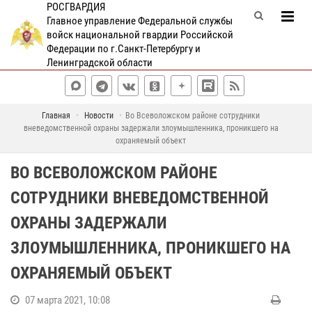
РОСГВАРДИЯ
Главное управление Федеральной службы
войск национальной гвардии Российской
Федерации по г.Санкт-Петербургу и
Ленинградской области
Главная
Новости
Во Всеволожском районе сотрудники
вневедомственной охраны задержали злоумышленника, проникшего на
охраняемый объект
ВО ВСЕВОЛОЖСКОМ РАЙОНЕ
СОТРУДНИКИ ВНЕВЕДОМСТВЕННОЙ
ОХРАНЫ ЗАДЕРЖАЛИ
ЗЛОУМЫШЛЕННИКА, ПРОНИКШЕГО НА
ОХРАНЯЕМЫЙ ОБЪЕКТ
07 марта 2021, 10:08