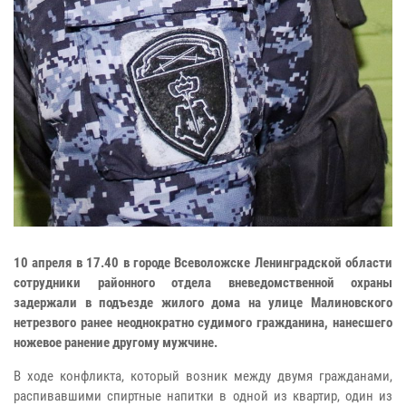
10 апреля в 17.40 в городе Всеволожске Ленинградской области
сотрудники районного отдела вневедомственной охраны
задержали в подъезде жилого дома на улице Малиновского
нетрезвого ранее неоднократно судимого гражданина, нанесшего
ножевое ранение другому мужчине.
В ходе конфликта, который возник между двумя гражданами,
распивавшими спиртные напитки в одной из квартир, один из