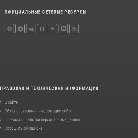
ОФИЦИАЛЬНЫЕ СЕТЕВЫЕ РЕСУРСЫ
ПРАВОВАЯ И ТЕХНИЧЕСКАЯ ИНФОРМАЦИЯ
О сайте
Об использовании информации сайта
Правила обработки персональных данных
Сообщить об ошибке