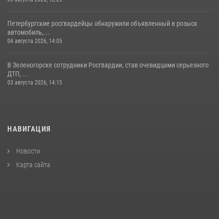
Петербургские росгвардейцы обнаружили объявленный в розыск
автомобиль,...
04 августа 2026, 14:05
В Зеленогорске сотрудники Росгвардии, став очевидцами серьезного
ДТП, ...
03 августа 2026, 14:15
НАВИГАЦИЯ
Новости
Карта сайта