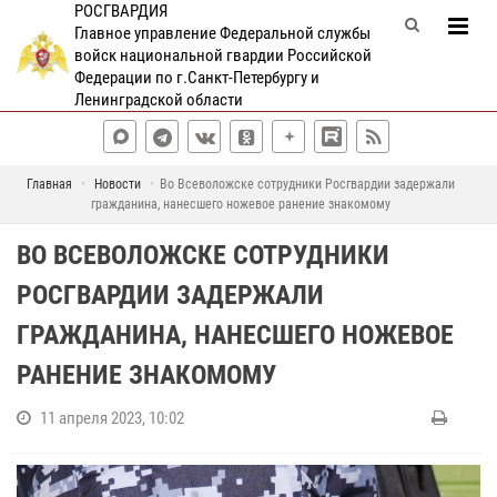
РОСГВАРДИЯ
Главное управление Федеральной службы
войск национальной гвардии Российской
Федерации по г.Санкт-Петербургу и
Ленинградской области
Главная
Новости
Во Всеволожске сотрудники Росгвардии задержали
гражданина, нанесшего ножевое ранение знакомому
ВО ВСЕВОЛОЖСКЕ СОТРУДНИКИ
РОСГВАРДИИ ЗАДЕРЖАЛИ
ГРАЖДАНИНА, НАНЕСШЕГО НОЖЕВОЕ
РАНЕНИЕ ЗНАКОМОМУ
11 апреля 2023, 10:02