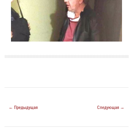
← Предыдущая
Следующая →