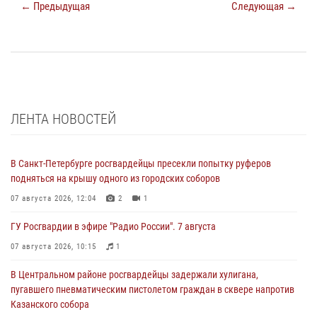
← Предыдущая
Следующая →
ЛЕНТА НОВОСТЕЙ
В Санкт-Петербурге росгвардейцы пресекли попытку руферов
подняться на крышу одного из городских соборов
07 августа 2026, 12:04
2
1
ГУ Росгвардии в эфире "Радио России". 7 августа
07 августа 2026, 10:15
1
В Центральном районе росгвардейцы задержали хулигана,
пугавшего пневматическим пистолетом граждан в сквере напротив
Казанского собора