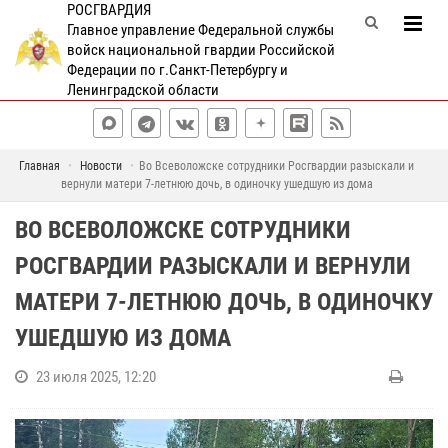
РОСГВАРДИЯ
Главное управление Федеральной службы
войск национальной гвардии Российской
Федерации по г.Санкт-Петербургу и
Ленинградской области
Главная
Новости
Во Всеволожске сотрудники Росгвардии разыскали и
вернули матери 7-летнюю дочь, в одиночку ушедшую из дома
ВО ВСЕВОЛОЖСКЕ СОТРУДНИКИ
РОСГВАРДИИ РАЗЫСКАЛИ И ВЕРНУЛИ
МАТЕРИ 7-ЛЕТНЮЮ ДОЧЬ, В ОДИНОЧКУ
УШЕДШУЮ ИЗ ДОМА
23 июля 2025, 12:20