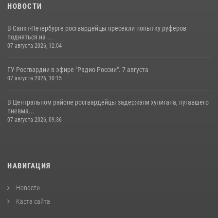
НОВОСТИ
В Санкт-Петербурге росгвардейцы пресекли попытку руферов
подняться на ...
07 августа 2026, 12:04
ГУ Росгвардии в эфире "Радио России". 7 августа
07 августа 2026, 10:15
В Центральном районе росгвардейцы задержали хулигана, пугавшего
пневма...
07 августа 2026, 09:36
НАВИГАЦИЯ
Новости
Карта сайта