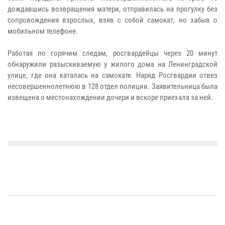
дождавшись возвращения матери, отправилась на прогулку без
сопровождения взрослых, взяв с собой самокат, но забыв о
мобильном телефоне.
Работая по горячим следам, росгвардейцы через 20 минут
обнаружили разыскиваемую у жилого дома на Ленинградской
улице, где она каталась на самокате. Наряд Росгвардии отвез
несовершеннолетнюю в 128 отдел полиции. Заявительница была
извещена о местонахождении дочери и вскоре приехала за ней.