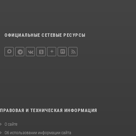
ОФИЦИАЛЬНЫЕ СЕТЕВЫЕ РЕСУРСЫ
ПРАВОВАЯ И ТЕХНИЧЕСКАЯ ИНФОРМАЦИЯ
О сайте
Об использовании информации сайта