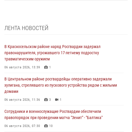
ЛЕНТА НОВОСТЕЙ
В Красносельском районе наряд Росгвардии задержал
правонарушителя, угрожавшего 17-летнему подростку
травматическим оружием
06 августа 2026, 13:39
1
В Центральном районе росгвардейцы оперативно задержали
хулигана, стрелявшего из пускового устройства рядом с жилыми
домами
06 августа 2026, 11:36
3
1
Сотрудники и военнослужащие Росгвардии обеспечили
правопорядок при проведении матча "Зенит" - "Балтика"
06 августа 2026, 07:30
10