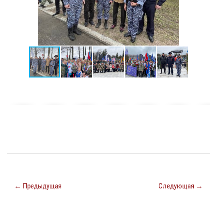
← Предыдущая
Следующая →