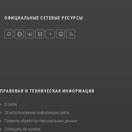
ОФИЦИАЛЬНЫЕ СЕТЕВЫЕ РЕСУРСЫ
ПРАВОВАЯ И ТЕХНИЧЕСКАЯ ИНФОРМАЦИЯ
О сайте
Об использовании информации сайта
Правила обработки персональных данных
Сообщить об ошибке