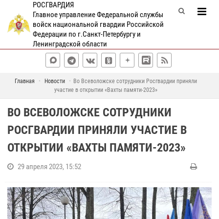
РОСГВАРДИЯ
Главное управление Федеральной службы
войск национальной гвардии Российской
Федерации по г.Санкт-Петербургу и
Ленинградской области
Главная
Новости
Во Всеволожске сотрудники Росгвардии приняли
участие в открытии «Вахты памяти-2023»
ВО ВСЕВОЛОЖСКЕ СОТРУДНИКИ
РОСГВАРДИИ ПРИНЯЛИ УЧАСТИЕ В
ОТКРЫТИИ «ВАХТЫ ПАМЯТИ-2023»
29 апреля 2023, 15:52