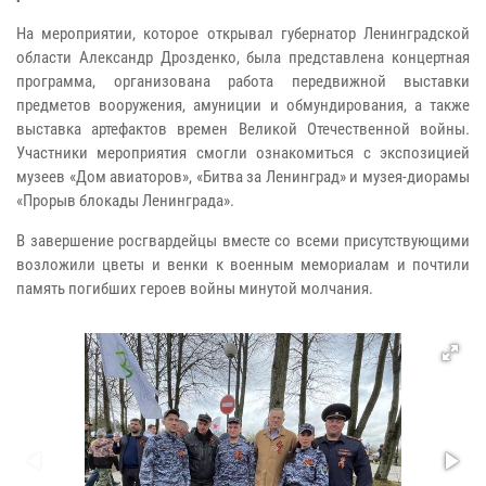
На мероприятии, которое открывал губернатор Ленинградской
области Александр Дрозденко, была представлена концертная
программа, организована работа передвижной выставки
предметов вооружения, амуниции и обмундирования, а также
выставка артефактов времен Великой Отечественной войны.
Участники мероприятия смогли ознакомиться с экспозицией
музеев «Дом авиаторов», «Битва за Ленинград» и музея-диорамы
«Прорыв блокады Ленинграда».
В завершение росгвардейцы вместе со всеми присутствующими
возложили цветы и венки к военным мемориалам и почтили
память погибших героев войны минутой молчания.