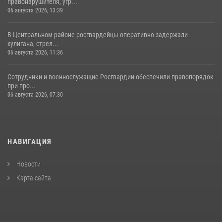
правонарушителя, угр...
06 августа 2026, 13:39
В Центральном районе росгвардейцы оперативно задержали
хулигана, стрел...
06 августа 2026, 11:36
Сотрудники и военнослужащие Росгвардии обеспечили правопорядок
при про...
06 августа 2026, 07:30
НАВИГАЦИЯ
Новости
Карта сайта