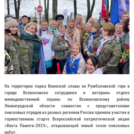
На территории парка Воинской славы на Румболовской горе в
городе Всеволожске сотрудники и ветераны отдела
вневедомственной охраны по Всеволожскому району
Ленинградской области совместно с представителями
поисковых отрядов из разных регионов России приняли участие в
торжественном старте Всероссийской патриотической акции
«Вахта Памяти-2023», открывающей новый сезон поисковых
работ.