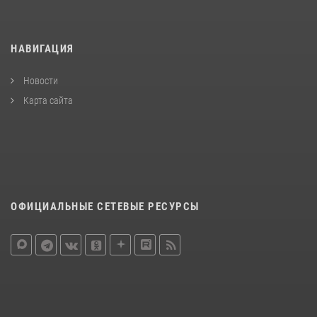
НАВИГАЦИЯ
Новости
Карта сайта
ОФИЦИАЛЬНЫЕ СЕТЕВЫЕ РЕСУРСЫ