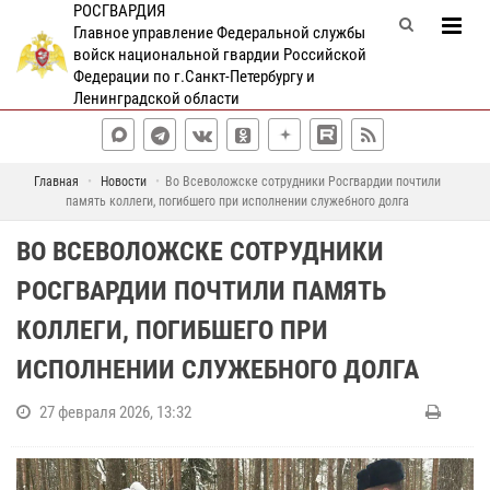
РОСГВАРДИЯ
Главное управление Федеральной службы
войск национальной гвардии Российской
Федерации по г.Санкт-Петербургу и
Ленинградской области
Главная
Новости
Во Всеволожске сотрудники Росгвардии почтили
память коллеги, погибшего при исполнении служебного долга
ВО ВСЕВОЛОЖСКЕ СОТРУДНИКИ
РОСГВАРДИИ ПОЧТИЛИ ПАМЯТЬ
КОЛЛЕГИ, ПОГИБШЕГО ПРИ
ИСПОЛНЕНИИ СЛУЖЕБНОГО ДОЛГА
27 февраля 2026, 13:32