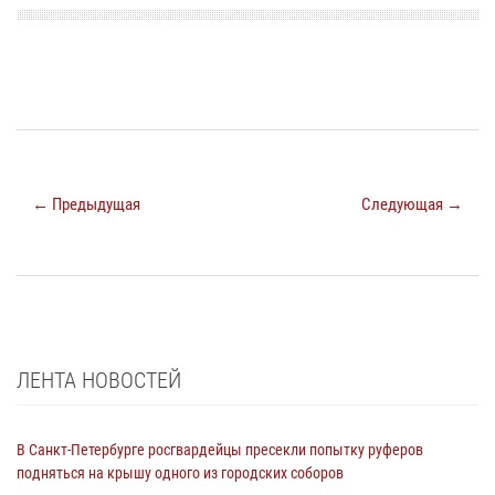
← Предыдущая
Следующая →
ЛЕНТА НОВОСТЕЙ
В Санкт-Петербурге росгвардейцы пресекли попытку руферов
подняться на крышу одного из городских соборов