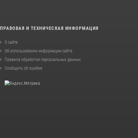
ПРАВОВАЯ И ТЕХНИЧЕСКАЯ ИНФОРМАЦИЯ
О сайте
Об использовании информации сайта
Правила обработки персональных данных
Сообщить об ошибке