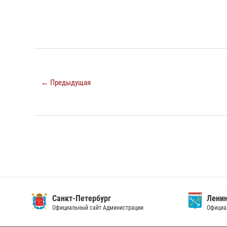
← Предыдущая
Санкт-Петербург
Ленин
Официальный сайт Администрации
Официа