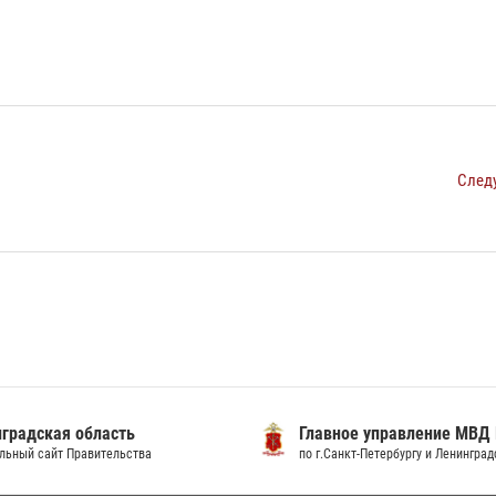
След
градская область
Главное управление МВД
льный сайт Правительства
по г.Санкт-Петербургу и Ленингра