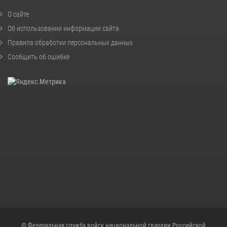
О сайте
Об использовании информации сайта
Правила обработки персональных данных
Сообщить об ошибке
© Федеральная служба войск национальной гвардии Российской