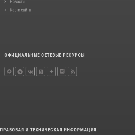
Новости
Карта сайта
ОФИЦИАЛЬНЫЕ СЕТЕВЫЕ РЕСУРСЫ
ПРАВОВАЯ И ТЕХНИЧЕСКАЯ ИНФОРМАЦИЯ