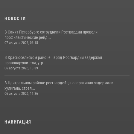
НОВОСТИ
В Санкт-Петербурге сотрудники Росгвардии провели
профилактические рейд...
07 августа 2026, 06:15
В Красносельском районе наряд Росгвардии задержал
правонарушителя, угр...
06 августа 2026, 13:39
В Центральном районе росгвардейцы оперативно задержали
хулигана, стрел...
06 августа 2026, 11:36
НАВИГАЦИЯ