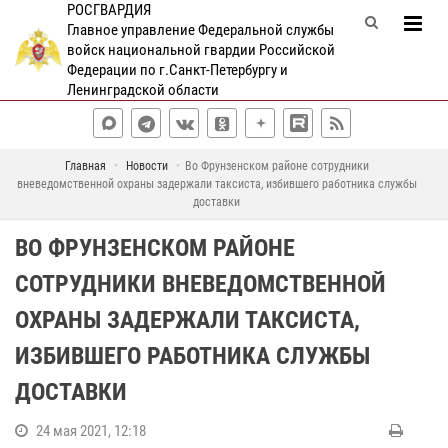
РОСГВАРДИЯ
Главное управление Федеральной службы
войск национальной гвардии Российской
Федерации по г.Санкт-Петербургу и
Ленинградской области
Главная
Новости
Во Фрунзенском районе сотрудники
вневедомственной охраны задержали таксиста, избившего работника службы
доставки
ВО ФРУНЗЕНСКОМ РАЙОНЕ
СОТРУДНИКИ ВНЕВЕДОМСТВЕННОЙ
ОХРАНЫ ЗАДЕРЖАЛИ ТАКСИСТА,
ИЗБИВШЕГО РАБОТНИКА СЛУЖБЫ
ДОСТАВКИ
24 мая 2021, 12:18