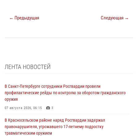
← Предыдущая
Следующая →
ЛЕНТА НОВОСТЕЙ
В Санкт-Петербурге сотрудники Росгвардии провели
профилактические рейды по контролю за оборотом гражданского
оружия
07 августа 2026, 06:15
3
В Красносельском районе наряд Росгвардии задержал
правонарушителя, угрожавшего 17-летнему подростку
травматическим оружием