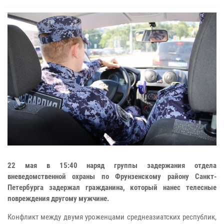
22 мая в 15:40 наряд группы задержания отдела
вневедомственной охраны по Фрунзенскому району Санкт-
Петербурга задержал гражданина, который нанес телесные
повреждения другому мужчине.
Конфликт между двумя уроженцами среднеазиатских республик,