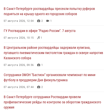
В Санкт-Петербурге росгвардейцы пресекли попытку руферов
подняться на крышу одного из городских соборов
07 августа 2026, 12:04
2
1
ГУ Росгвардии в эфире "Радио России". 7 августа
07 августа 2026, 10:15
1
В Центральном районе росгвардейцы задержали хулигана,
пугавшего пневматическим пистолетом граждан в сквере напротив
Казанского собора
07 августа 2026, 09:36
1
Сотрудники ОМОН "Бастион" организовали чемпионат по мини-
футболу в преддверии Дня физкультурника
07 августа 2026, 07:44
2
В Санкт-Петербурге сотрудники Росгвардии провели
профилактические рейды по контролю за оборотом гражданского
оружия