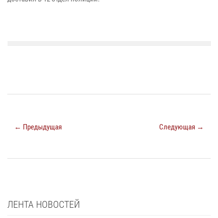
← Предыдущая
Следующая →
ЛЕНТА НОВОСТЕЙ