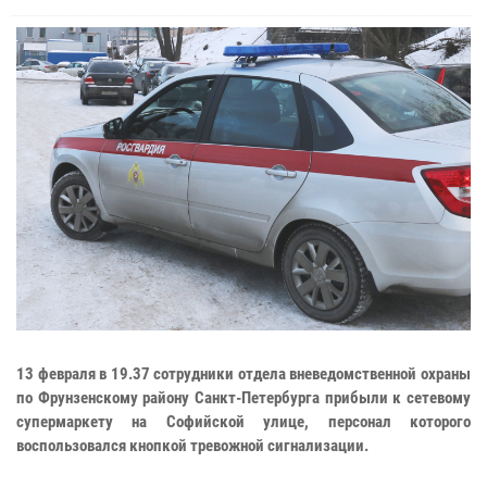
13 февраля в 19.37 сотрудники отдела вневедомственной охраны
по Фрунзенскому району Санкт-Петербурга прибыли к сетевому
супермаркету на Софийской улице, персонал которого
воспользовался кнопкой тревожной сигнализации.