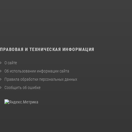
ПРАВОВАЯ И ТЕХНИЧЕСКАЯ ИНФОРМАЦИЯ
О сайте
Об использовании информации сайта
Правила обработки персональных данных
Сообщить об ошибке