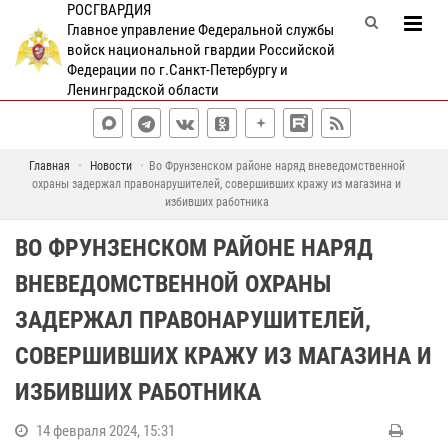
РОСГВАРДИЯ
Главное управление Федеральной службы
войск национальной гвардии Российской
Федерации по г.Санкт-Петербургу и
Ленинградской области
Главная
Новости
Во Фрунзенском районе наряд вневедомственной
охраны задержал правонарушителей, совершивших кражу из магазина и
избивших работника
ВО ФРУНЗЕНСКОМ РАЙОНЕ НАРЯД
ВНЕВЕДОМСТВЕННОЙ ОХРАНЫ
ЗАДЕРЖАЛ ПРАВОНАРУШИТЕЛЕЙ,
СОВЕРШИВШИХ КРАЖУ ИЗ МАГАЗИНА И
ИЗБИВШИХ РАБОТНИКА
14 февраля 2024, 15:31