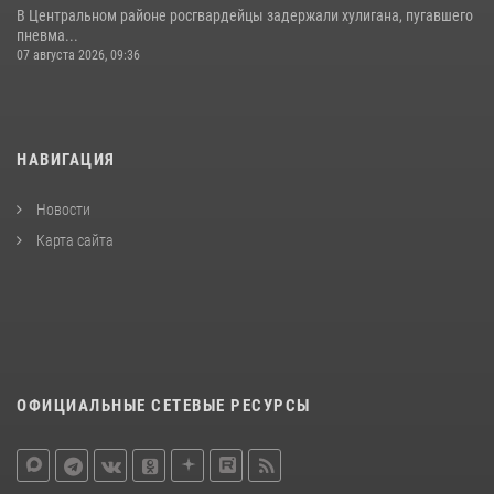
В Центральном районе росгвардейцы задержали хулигана, пугавшего
пневма...
07 августа 2026, 09:36
НАВИГАЦИЯ
Новости
Карта сайта
ОФИЦИАЛЬНЫЕ СЕТЕВЫЕ РЕСУРСЫ