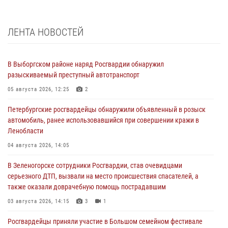
ЛЕНТА НОВОСТЕЙ
В Выборгском районе наряд Росгвардии обнаружил
разыскиваемый преступный автотранспорт
05 августа 2026, 12:25
2
Петербургские росгвардейцы обнаружили объявленный в розыск
автомобиль, ранее использовавшийся при совершении кражи в
Ленобласти
04 августа 2026, 14:05
В Зеленогорске сотрудники Росгвардии, став очевидцами
серьезного ДТП, вызвали на место происшествия спасателей, а
также оказали доврачебную помощь пострадавшим
03 августа 2026, 14:15
3
1
Росгвардейцы приняли участие в Большом семейном фестивале