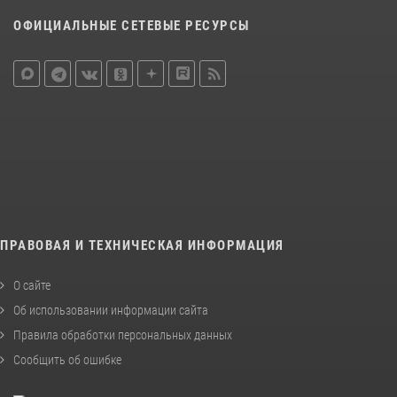
ОФИЦИАЛЬНЫЕ СЕТЕВЫЕ РЕСУРСЫ
ПРАВОВАЯ И ТЕХНИЧЕСКАЯ ИНФОРМАЦИЯ
О сайте
Об использовании информации сайта
Правила обработки персональных данных
Сообщить об ошибке