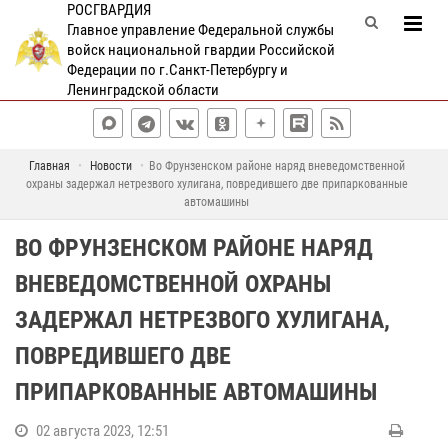
РОСГВАРДИЯ
Главное управление Федеральной службы
войск национальной гвардии Российской
Федерации по г.Санкт-Петербургу и
Ленинградской области
Главная
Новости
Во Фрунзенском районе наряд вневедомственной
охраны задержал нетрезвого хулигана, повредившего две припаркованные
автомашины
ВО ФРУНЗЕНСКОМ РАЙОНЕ НАРЯД
ВНЕВЕДОМСТВЕННОЙ ОХРАНЫ
ЗАДЕРЖАЛ НЕТРЕЗВОГО ХУЛИГАНА,
ПОВРЕДИВШЕГО ДВЕ
ПРИПАРКОВАННЫЕ АВТОМАШИНЫ
02 августа 2023, 12:51