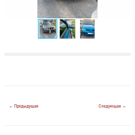
← Предыдущая
Следующая →