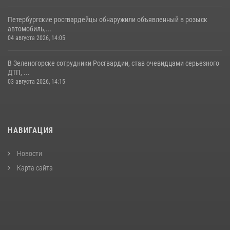
Петербургские росгвардейцы обнаружили объявленный в розыск
автомобиль,...
04 августа 2026, 14:05
В Зеленогорске сотрудники Росгвардии, став очевидцами серьезного
ДТП, ...
03 августа 2026, 14:15
НАВИГАЦИЯ
Новости
Карта сайта