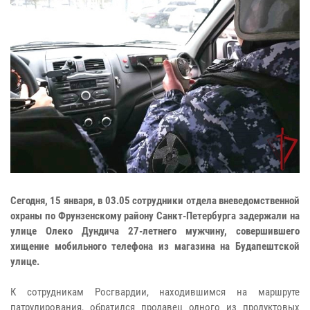
Сегодня, 15 января, в 03.05 сотрудники отдела вневедомственной
охраны по Фрунзенскому району Санкт-Петербурга задержали на
улице Олеко Дундича 27-летнего мужчину, совершившего
хищение мобильного телефона из магазина на Будапештской
улице.
К сотрудникам Росгвардии, находившимся на маршруте
патрулирования, обратился продавец одного из продуктовых