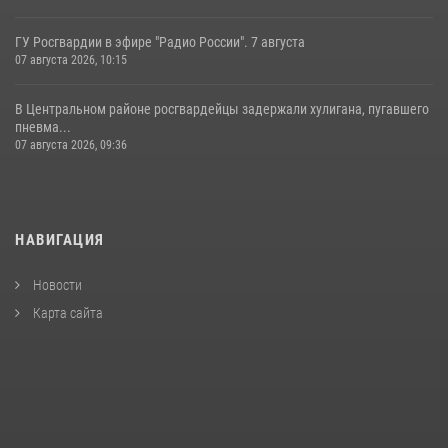
ГУ Росгвардии в эфире "Радио России". 7 августа
07 августа 2026, 10:15
В Центральном районе росгвардейцы задержали хулигана, пугавшего
пневма...
07 августа 2026, 09:36
НАВИГАЦИЯ
Новости
Карта сайта