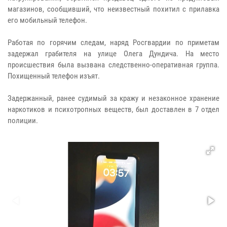
магазинов, сообщивший, что неизвестный похитил с прилавка
его мобильный телефон.
Работая по горячим следам, наряд Росгвардии по приметам
задержал грабителя на улице Олега Дундича. На место
происшествия была вызвана следственно-оперативная группа.
Похищенный телефон изъят.
Задержанный, ранее судимый за кражу и незаконное хранение
наркотиков и психотропных веществ, был доставлен в 7 отдел
полиции.