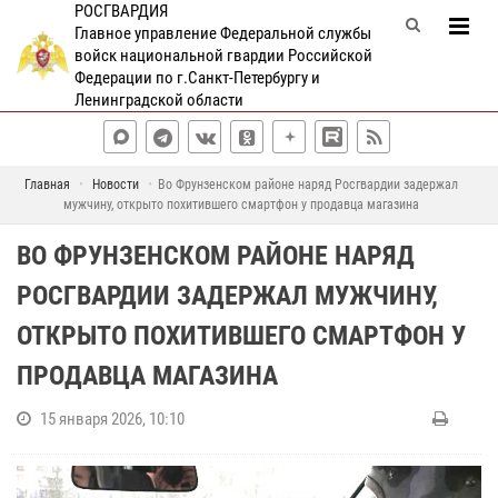
РОСГВАРДИЯ
Главное управление Федеральной службы
войск национальной гвардии Российской
Федерации по г.Санкт-Петербургу и
Ленинградской области
Главная
Новости
Во Фрунзенском районе наряд Росгвардии задержал
мужчину, открыто похитившего смартфон у продавца магазина
ВО ФРУНЗЕНСКОМ РАЙОНЕ НАРЯД
РОСГВАРДИИ ЗАДЕРЖАЛ МУЖЧИНУ,
ОТКРЫТО ПОХИТИВШЕГО СМАРТФОН У
ПРОДАВЦА МАГАЗИНА
15 января 2026, 10:10