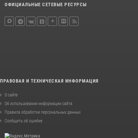
ОФИЦИАЛЬНЫЕ СЕТЕВЫЕ РЕСУРСЫ
ПРАВОВАЯ И ТЕХНИЧЕСКАЯ ИНФОРМАЦИЯ
О сайте
Об использовании информации сайта
Правила обработки персональных данных
Сообщить об ошибке