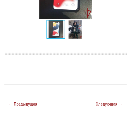
← Предыдущая
Следующая →