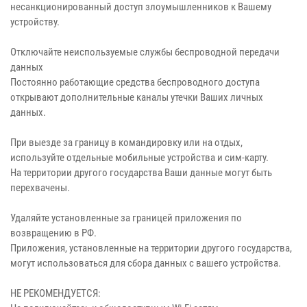
несанкционированный доступ злоумышленников к Вашему
устройству.
Отключайте неиспользуемые службы беспроводной передачи
данных
Постоянно работающие средства беспроводного доступа
открывают дополнительные каналы утечки Ваших личных
данных.
При выезде за границу в командировку или на отдых,
используйте отдельные мобильные устройства и сим-карту.
На территории другого государства Ваши данные могут быть
перехвачены.
Удаляйте установленные за границей приложения по
возвращению в РФ.
Приложения, установленные на территории другого государства,
могут использоваться для сбора данных с вашего устройства.
НЕ РЕКОМЕНДУЕТСЯ: