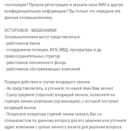
геолокации? Прошли регистрацию и указали свои ФИО и другую
конфиденциальную информацию? Вы только что передали эти
данные злоумышленнику.
ОСТОРОЖНО - МОШЕННИКИ!
Злоумышленники могут представляться:
- работником банка
- сотрудником полиции, ФСБ, МВД, прокуратуры и др.
правоохранительных структур
- работников пенсионного фонда
- работником обслуживающих компаний.
Порядок действия в случае входящего звонка
- Не представляетесь, а уточните, по какой теме Вам звонят.
- Сразу прервите (сбросьте) входящий звонок, позвоните на
горячую линию компании (организации), с которой поступил
входящий вызов.
- Попросите оператора горячей линии связать Вас со
специалистом по данному вопросу для его решения или уточните
адрес компании с целью личного визита для решения вопроса.