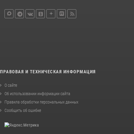
ПРАВОВАЯ И ТЕХНИЧЕСКАЯ ИНФОРМАЦИЯ
О сайте
Об использовании информации сайта
Правила обработки персональных данных
Сообщить об ошибке