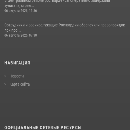
В Центральном районе росгвардейцы оперативно задержали
хулигана, стрел...
06 августа 2026, 11:36
Сотрудники и военнослужащие Росгвардии обеспечили правопорядок
при про...
06 августа 2026, 07:30
НАВИГАЦИЯ
Новости
Карта сайта
ОФИЦИАЛЬНЫЕ СЕТЕВЫЕ РЕСУРСЫ