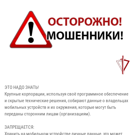
ЭТО НАДО ЗНАТЬ!
Крупные корпорации, используя своё программное обеспечение
и скрытые технические решения, собирают данные о владельцах
мобильных устройств и их окружения, которые могут быть
переданы сторонним лицам (организациям).
ЗАПРЕЩАЕТСЯ:
Хранить на мобильном устройстве личные данные, это может