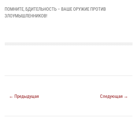
ПОМНИТЕ, БДИТЕЛЬНОСТЬ – ВАШЕ ОРУЖИЕ ПРОТИВ
ЗЛОУМЫШЛЕННИКОВ!​​​​​​​
← Предыдущая
Следующая →