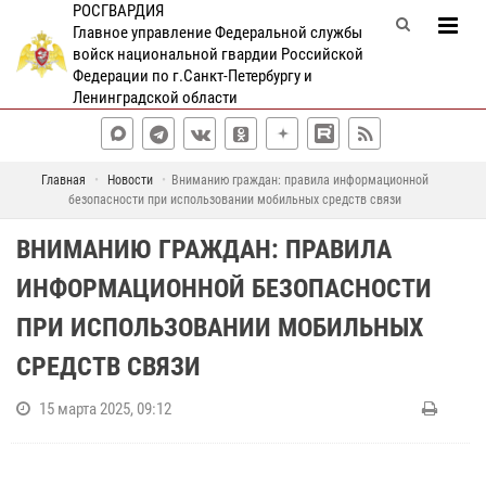
РОСГВАРДИЯ
Главное управление Федеральной службы
войск национальной гвардии Российской
Федерации по г.Санкт-Петербургу и
Ленинградской области
Главная
Новости
Вниманию граждан: правила информационной
безопасности при использовании мобильных средств связи
ВНИМАНИЮ ГРАЖДАН: ПРАВИЛА
ИНФОРМАЦИОННОЙ БЕЗОПАСНОСТИ
ПРИ ИСПОЛЬЗОВАНИИ МОБИЛЬНЫХ
СРЕДСТВ СВЯЗИ
15 марта 2025, 09:12