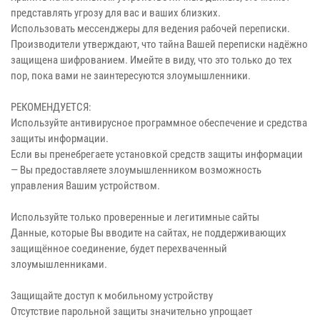
представлять угрозу для вас и ваших близких.
Использовать мессенджеры для ведения рабочей переписки.
Производители утверждают, что тайна Вашей переписки надёжно
защищена шифрованием. Имейте в виду, что это только до тех
пор, пока вами не заинтересуются злоумышленники.
РЕКОМЕНДУЕТСЯ:
Используйте антивирусное программное обеспечение и средства
защиты информации.
Если вы пренебрегаете установкой средств защиты информации
— Вы предоставляете злоумышленником возможность
управления Вашим устройством.
Используйте только проверенные и легитимные сайты
Данные, которые Вы вводите на сайтах, не поддерживающих
защищённое соединение, будет перехваченный
злоумышленниками.
Защищайте доступ к мобильному устройству
Отсутствие парольной защиты значительно упрощает