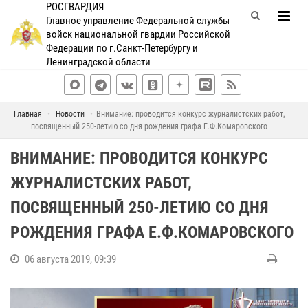
РОСГВАРДИЯ
Главное управление Федеральной службы
войск национальной гвардии Российской
Федерации по г.Санкт-Петербургу и
Ленинградской области
Главная
Новости
Внимание: проводится конкурс журналистских работ,
посвященный 250-летию со дня рождения графа Е.Ф.Комаровского
ВНИМАНИЕ: ПРОВОДИТСЯ КОНКУРС
ЖУРНАЛИСТСКИХ РАБОТ,
ПОСВЯЩЕННЫЙ 250-ЛЕТИЮ СО ДНЯ
РОЖДЕНИЯ ГРАФА Е.Ф.КОМАРОВСКОГО
06 августа 2019, 09:39