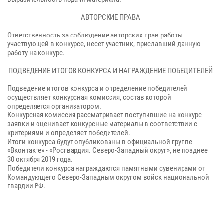
АВТОРСКИЕ ПРАВА
Ответственность за соблюдение авторских прав работы
участвующей в конкурсе, несет участник, приславший данную
работу на конкурс.
ПОДВЕДЕНИЕ ИТОГОВ КОНКУРСА И НАГРАЖДЕНИЕ ПОБЕДИТЕЛЕЙ
Подведение итогов конкурса и определение победителей
осуществляет конкурсная комиссия, состав которой
определяется организатором.
Конкурсная комиссия рассматривает поступившие на конкурс
заявки и оценивает конкурсные материалы в соответствии с
критериями и определяет победителей.
Итоги конкурса будут опубликованы в официальной группе
«Вконтакте» - «Росгвардия. Северо-Западный округ», не позднее
30 октября 2019 года.
Победители конкурса награждаются памятными сувенирами от
Командующего Северо-Западным округом войск национальной
гвардии РФ.