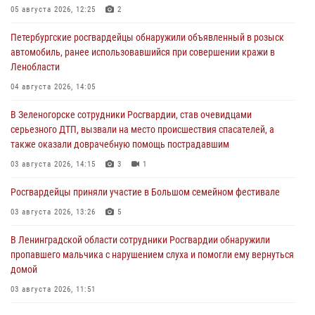
05 августа 2026, 12:25
2
Петербургские росгвардейцы обнаружили объявленный в розыск
автомобиль, ранее использовавшийся при совершении кражи в
Ленобласти
04 августа 2026, 14:05
В Зеленогорске сотрудники Росгвардии, став очевидцами
серьезного ДТП, вызвали на место происшествия спасателей, а
также оказали доврачебную помощь пострадавшим
03 августа 2026, 14:15
3
1
Росгвардейцы приняли участие в Большом семейном фестивале
03 августа 2026, 13:26
5
В Ленинградской области сотрудники Росгвардии обнаружили
пропавшего мальчика с нарушением слуха и помогли ему вернуться
домой
03 августа 2026, 11:51