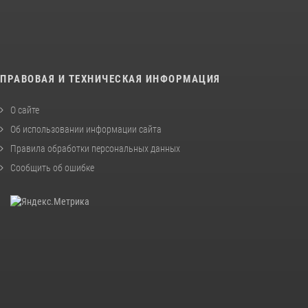
ПРАВОВАЯ И ТЕХНИЧЕСКАЯ ИНФОРМАЦИЯ
О сайте
Об использовании информации сайта
Правила обработки персональных данных
Сообщить об ошибке