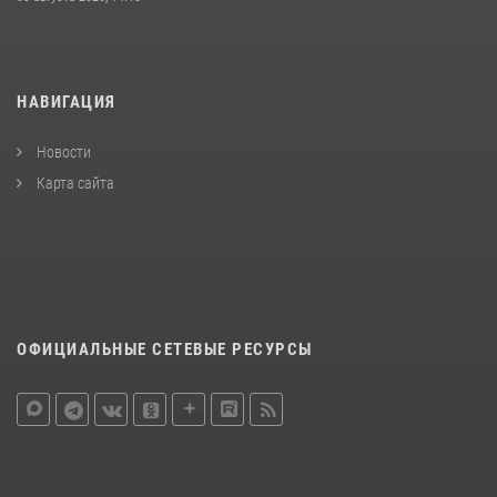
НАВИГАЦИЯ
Новости
Карта сайта
ОФИЦИАЛЬНЫЕ СЕТЕВЫЕ РЕСУРСЫ