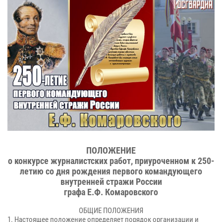
ПОЛОЖЕНИЕ
о конкурсе журналистских работ, приуроченном к 250-
летию со дня рождения первого командующего
внутренней стражи России
графа Е.Ф. Комаровского
ОБЩИЕ ПОЛОЖЕНИЯ
1.
Настоящее положение определяет порядок организации и