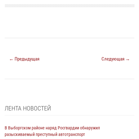
← Предыдущая
Следующая →
ЛЕНТА НОВОСТЕЙ
В Выборгском районе наряд Росгвардии обнаружил
разыскиваемый преступный автотранспорт