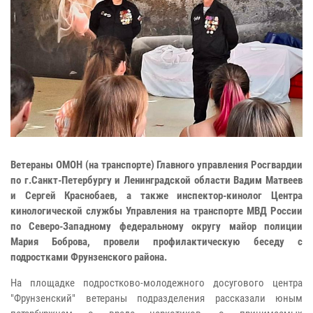
Ветераны ОМОН (на транспорте) Главного управления Росгвардии
по г.Санкт-Петербургу и Ленинградской области Вадим Матвеев
и Сергей Краснобаев, а также инспектор-кинолог Центра
кинологической службы Управления на транспорте МВД России
по Северо-Западному федеральному округу майор полиции
Мария Боброва, провели профилактическую беседу с
подростками Фрунзенского района.
На площадке подростково-молодежного досугового центра
"Фрунзенский" ветераны подразделения рассказали юным