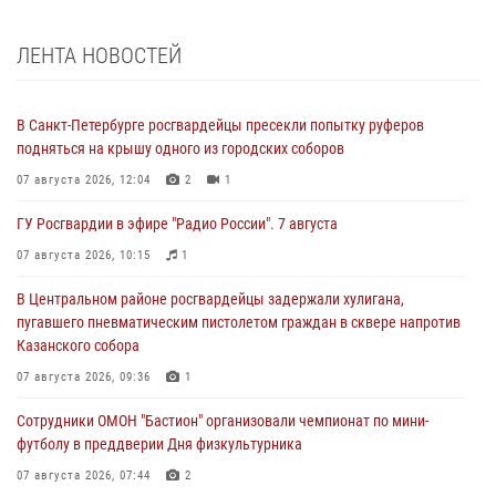
ЛЕНТА НОВОСТЕЙ
В Санкт-Петербурге росгвардейцы пресекли попытку руферов
подняться на крышу одного из городских соборов
07 августа 2026, 12:04
2
1
ГУ Росгвардии в эфире "Радио России". 7 августа
07 августа 2026, 10:15
1
В Центральном районе росгвардейцы задержали хулигана,
пугавшего пневматическим пистолетом граждан в сквере напротив
Казанского собора
07 августа 2026, 09:36
1
Сотрудники ОМОН "Бастион" организовали чемпионат по мини-
футболу в преддверии Дня физкультурника
07 августа 2026, 07:44
2