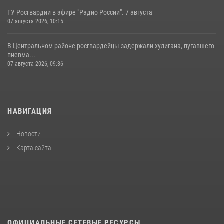
ГУ Росгвардии в эфире "Радио России". 7 августа
07 августа 2026, 10:15
В Центральном районе росгвардейцы задержали хулигана, пугавшего
пневма...
07 августа 2026, 09:36
НАВИГАЦИЯ
Новости
Карта сайта
ОФИЦИАЛЬНЫЕ СЕТЕВЫЕ РЕСУРСЫ