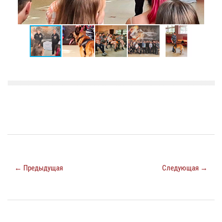
← Предыдущая
Следующая →