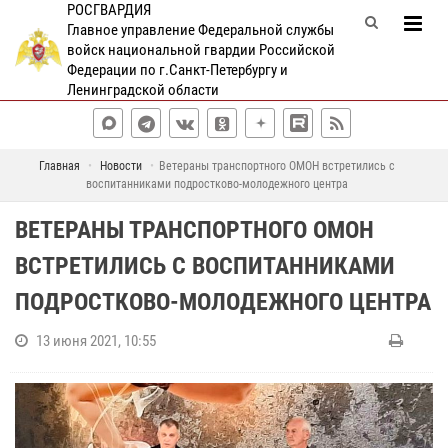
РОСГВАРДИЯ
Главное управление Федеральной службы
войск национальной гвардии Российской
Федерации по г.Санкт-Петербургу и
Ленинградской области
Главная
Новости
Ветераны транспортного ОМОН встретились с
воспитанниками подростково-молодежного центра
ВЕТЕРАНЫ ТРАНСПОРТНОГО ОМОН
ВСТРЕТИЛИСЬ С ВОСПИТАННИКАМИ
ПОДРОСТКОВО-МОЛОДЕЖНОГО ЦЕНТРА
13 июня 2021, 10:55