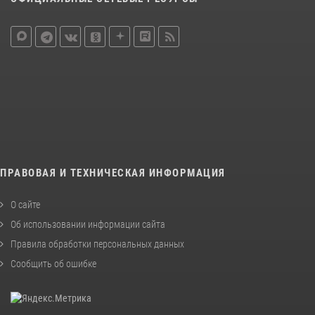
ПРАВОВАЯ И ТЕХНИЧЕСКАЯ ИНФОРМАЦИЯ
О сайте
Об использовании информации сайта
Правила обработки персональных данных
Сообщить об ошибке