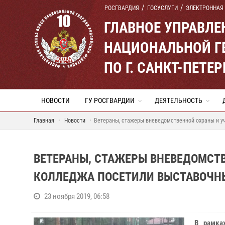
РОСГВАРДИЯ
ГОСУСЛУГИ
ЭЛЕКТРОННАЯ
ГЛАВНОЕ УПРАВЛ
НАЦИОНАЛЬНОЙ Г
ПО Г. САНКТ-ПЕТ
НОВОСТИ
ГУ РОСГВАРДИИ
ДЕЯТЕЛЬНОСТЬ
Главная
Новости
Ветераны, стажеры вневедомственной охраны и у
ВЕТЕРАНЫ, СТАЖЕРЫ ВНЕВЕДОМСТ
КОЛЛЕДЖА ПОСЕТИЛИ ВЫСТАВОЧН
23 ноября 2019, 06:58
В рамка