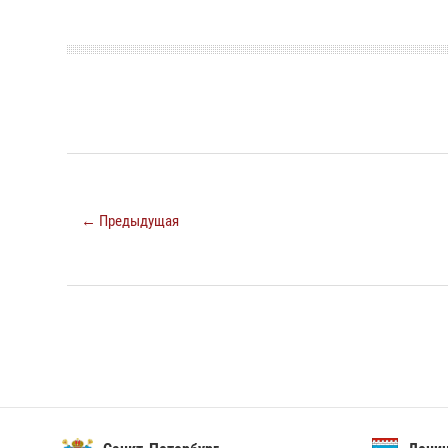
← Предыдущая