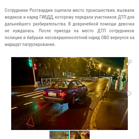
Сотрудники Росгвардии оцепили место происшествия, вызвали
медиков и наряд ГИБДД, которому передали участников ДТП для
дальнейшего разбирательства. В доврачебной помощи девочка
не нуждалась. После приезда на место ДТП сотрудников
полиции и бабушки несовершеннолетней наряд ОВО вернулся на
маршрут патрулирования.