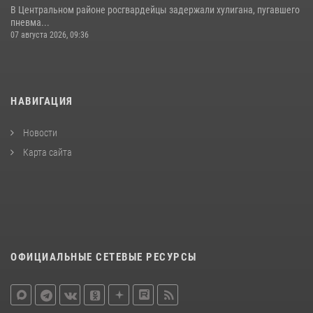
В Центральном районе росгвардейцы задержали хулигана, пугавшего
пневма...
07 августа 2026, 09:36
НАВИГАЦИЯ
Новости
Карта сайта
ОФИЦИАЛЬНЫЕ СЕТЕВЫЕ РЕСУРСЫ