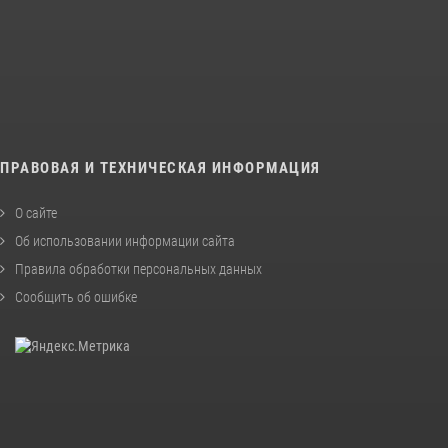
ПРАВОВАЯ И ТЕХНИЧЕСКАЯ ИНФОРМАЦИЯ
О сайте
Об использовании информации сайта
Правила обработки персональных данных
Сообщить об ошибке