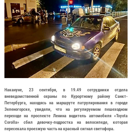
Накануне, 23 сентября, в 19.49 сотрудники отдела
вневедомственной охраны по Курортному району Санкт-
Петербурга, находясь на маршруте патрулирования в городе
Зеленогорске, увидели, что на регулируемом пешеходном
переходе на проспекте Ленина водитель автомобиля «Toyota
Corolla» сбил девочку-подростка на велосипеде, которая
пересекала проезжую часть на красный сигнал светофора.