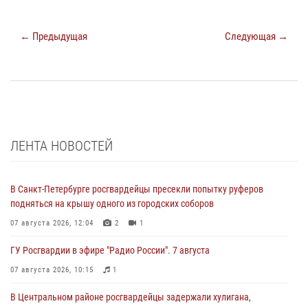
← Предыдущая
Следующая →
ЛЕНТА НОВОСТЕЙ
В Санкт-Петербурге росгвардейцы пресекли попытку руферов
подняться на крышу одного из городских соборов
07 августа 2026, 12:04
2
1
ГУ Росгвардии в эфире "Радио России". 7 августа
07 августа 2026, 10:15
1
В Центральном районе росгвардейцы задержали хулигана,