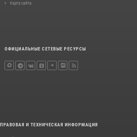
Карта сайта
ОФИЦИАЛЬНЫЕ СЕТЕВЫЕ РЕСУРСЫ
ПРАВОВАЯ И ТЕХНИЧЕСКАЯ ИНФОРМАЦИЯ