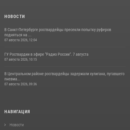
НОВОСТИ
В Санкт-Петербурге росгвардейцы пресекли попытку руферов
подняться на ...
07 августа 2026, 12:04
ГУ Росгвардии в эфире "Радио России". 7 августа
07 августа 2026, 10:15
В Центральном районе росгвардейцы задержали хулигана, пугавшего
пневма...
07 августа 2026, 09:36
НАВИГАЦИЯ
Новости