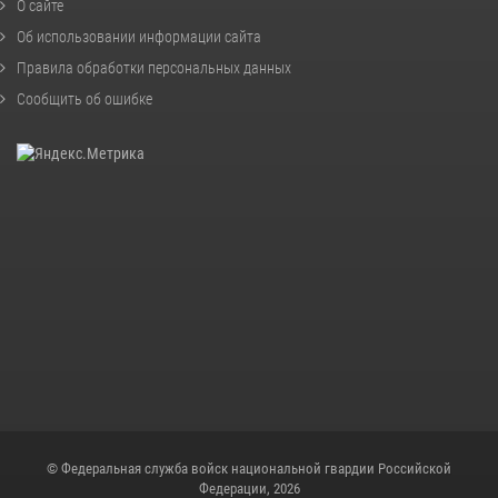
О сайте
Об использовании информации сайта
Правила обработки персональных данных
Сообщить об ошибке
© Федеральная служба войск национальной гвардии Российской
Федерации, 2026