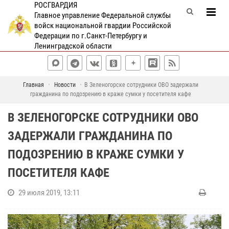
РОСГВАРДИЯ
Главное управление Федеральной службы
войск национальной гвардии Российской
Федерации по г.Санкт-Петербургу и
Ленинградской области
Главная
Новости
В Зеленогорске сотрудники ОВО задержали
гражданина по подозрению в краже сумки у посетителя кафе
В ЗЕЛЕНОГОРСКЕ СОТРУДНИКИ ОВО
ЗАДЕРЖАЛИ ГРАЖДАНИНА ПО
ПОДОЗРЕНИЮ В КРАЖЕ СУМКИ У
ПОСЕТИТЕЛЯ КАФЕ
29 июля 2019, 13:11