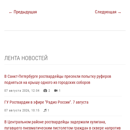
← Предыдущая
Следующая →
ЛЕНТА НОВОСТЕЙ
В Санкт-Петербурге росгвардейцы пресекли попытку руферов
подняться на крышу одного из городских соборов
07 августа 2026, 12:04
2
1
ГУ Росгвардии в эфире "Радио России". 7 августа
07 августа 2026, 10:15
1
В Центральном районе росгвардейцы задержали хулигана,
пугавшего пневматическим пистолетом граждан в сквере напротив