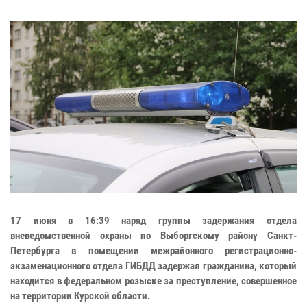
17 июня в 16:39 наряд группы задержания отдела
вневедомственной охраны по Выборгскому району Санкт-
Петербурга в помещении межрайонного регистрационно-
экзаменационного отдела ГИБДД задержал гражданина, который
находится в федеральном розыске за преступление, совершенное
на территории Курской области.