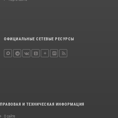
ОФИЦИАЛЬНЫЕ СЕТЕВЫЕ РЕСУРСЫ
ПРАВОВАЯ И ТЕХНИЧЕСКАЯ ИНФОРМАЦИЯ
О сайте