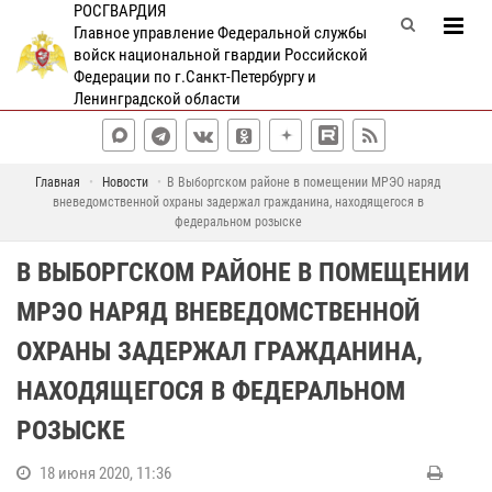
РОСГВАРДИЯ
Главное управление Федеральной службы
войск национальной гвардии Российской
Федерации по г.Санкт-Петербургу и
Ленинградской области
Главная
Новости
В Выборгском районе в помещении МРЭО наряд
вневедомственной охраны задержал гражданина, находящегося в
федеральном розыске
В ВЫБОРГСКОМ РАЙОНЕ В ПОМЕЩЕНИИ
МРЭО НАРЯД ВНЕВЕДОМСТВЕННОЙ
ОХРАНЫ ЗАДЕРЖАЛ ГРАЖДАНИНА,
НАХОДЯЩЕГОСЯ В ФЕДЕРАЛЬНОМ
РОЗЫСКЕ
18 июня 2020, 11:36