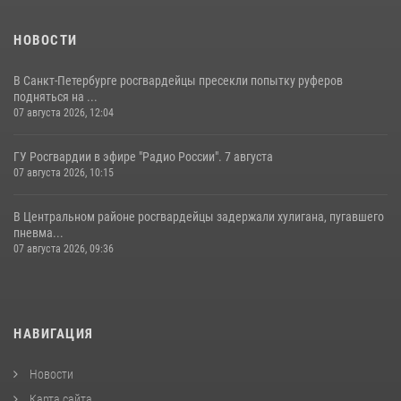
НОВОСТИ
В Санкт-Петербурге росгвардейцы пресекли попытку руферов
подняться на ...
07 августа 2026, 12:04
ГУ Росгвардии в эфире "Радио России". 7 августа
07 августа 2026, 10:15
В Центральном районе росгвардейцы задержали хулигана, пугавшего
пневма...
07 августа 2026, 09:36
НАВИГАЦИЯ
Новости
Карта сайта