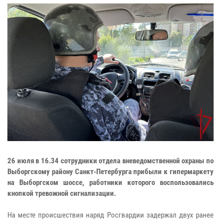
26 июля в 16.34 сотрудники отдела вневедомственной охраны по
Выборгскому району Санкт-Петербурга прибыли к гипермаркету
на Выборгском шоссе, работники которого воспользовались
кнопкой тревожной сигнализации.
На месте происшествия наряд Росгвардии задержал двух ранее