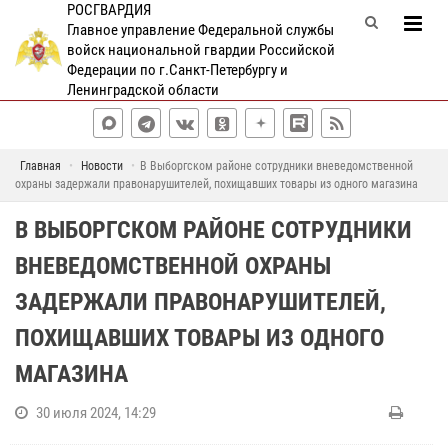
РОСГВАРДИЯ
Главное управление Федеральной службы
войск национальной гвардии Российской
Федерации по г.Санкт-Петербургу и
Ленинградской области
Главная
Новости
В Выборгском районе сотрудники вневедомственной
охраны задержали правонарушителей, похищавших товары из одного магазина
В ВЫБОРГСКОМ РАЙОНЕ СОТРУДНИКИ
ВНЕВЕДОМСТВЕННОЙ ОХРАНЫ
ЗАДЕРЖАЛИ ПРАВОНАРУШИТЕЛЕЙ,
ПОХИЩАВШИХ ТОВАРЫ ИЗ ОДНОГО
МАГАЗИНА
30 июля 2024, 14:29