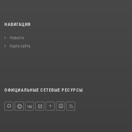
НАВИГАЦИЯ
Новости
Карта сайта
ОФИЦИАЛЬНЫЕ СЕТЕВЫЕ РЕСУРСЫ