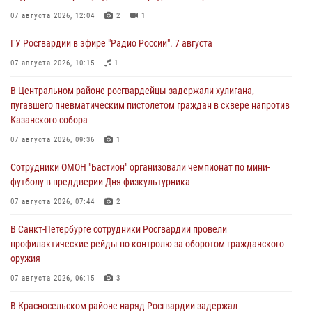
07 августа 2026, 12:04
2
1
ГУ Росгвардии в эфире "Радио России". 7 августа
07 августа 2026, 10:15
1
В Центральном районе росгвардейцы задержали хулигана,
пугавшего пневматическим пистолетом граждан в сквере напротив
Казанского собора
07 августа 2026, 09:36
1
Сотрудники ОМОН "Бастион" организовали чемпионат по мини-
футболу в преддверии Дня физкультурника
07 августа 2026, 07:44
2
В Санкт-Петербурге сотрудники Росгвардии провели
профилактические рейды по контролю за оборотом гражданского
оружия
07 августа 2026, 06:15
3
В Красносельском районе наряд Росгвардии задержал