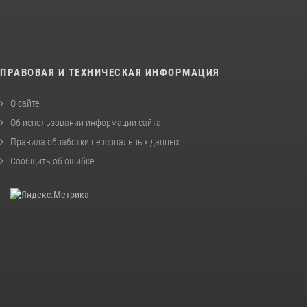
ПРАВОВАЯ И ТЕХНИЧЕСКАЯ ИНФОРМАЦИЯ
О сайте
Об использовании информации сайта
Правила обработки персональных данных
Сообщить об ошибке