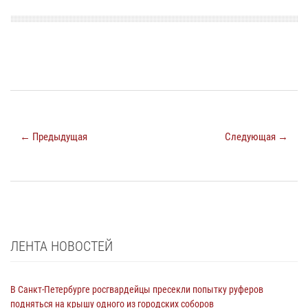
← Предыдущая
Следующая →
ЛЕНТА НОВОСТЕЙ
В Санкт-Петербурге росгвардейцы пресекли попытку руферов
подняться на крышу одного из городских соборов