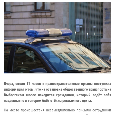
Вчера, около 17 часов в правоохранительные органы поступила
информация о том, что на остановке общественного транспорта на
Выборгском шоссе находится гражданин, который ведёт себя
неадекватно и топором бьёт стёкла рекламного щита.
На место происшествия незамедлительно прибыли сотрудники