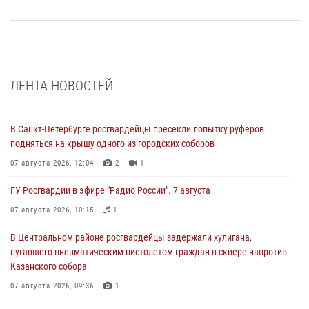
ЛЕНТА НОВОСТЕЙ
В Санкт-Петербурге росгвардейцы пресекли попытку руферов
подняться на крышу одного из городских соборов
07 августа 2026, 12:04
2
1
ГУ Росгвардии в эфире "Радио России". 7 августа
07 августа 2026, 10:15
1
В Центральном районе росгвардейцы задержали хулигана,
пугавшего пневматическим пистолетом граждан в сквере напротив
Казанского собора
07 августа 2026, 09:36
1