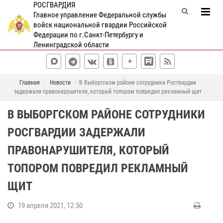
РОСГВАРДИЯ
Главное управление Федеральной службы
войск национальной гвардии Российской
Федерации по г.Санкт-Петербургу и
Ленинградской области
Главная
Новости
В Выборгском районе сотрудники Росгвардии
задержали правонарушителя, который топором повредил рекламный щит
В ВЫБОРГСКОМ РАЙОНЕ СОТРУДНИКИ
РОСГВАРДИИ ЗАДЕРЖАЛИ
ПРАВОНАРУШИТЕЛЯ, КОТОРЫЙ
ТОПОРОМ ПОВРЕДИЛ РЕКЛАМНЫЙ
ЩИТ
19 апреля 2021, 12:50