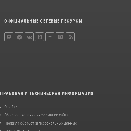
ОФИЦИАЛЬНЫЕ СЕТЕВЫЕ РЕСУРСЫ
ПРАВОВАЯ И ТЕХНИЧЕСКАЯ ИНФОРМАЦИЯ
О сайте
Об использовании информации сайта
Правила обработки персональных данных