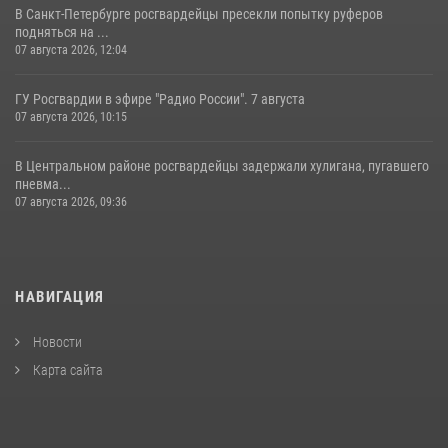
В Санкт-Петербурге росгвардейцы пресекли попытку руферов
подняться на ...
07 августа 2026, 12:04
ГУ Росгвардии в эфире "Радио России". 7 августа
07 августа 2026, 10:15
В Центральном районе росгвардейцы задержали хулигана, пугавшего
пневма...
07 августа 2026, 09:36
НАВИГАЦИЯ
Новости
Карта сайта