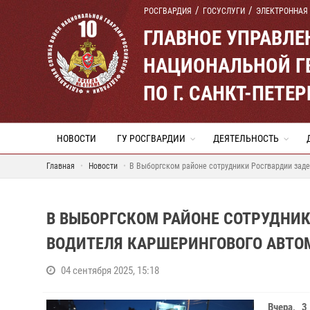
РОСГВАРДИЯ
ГОСУСЛУГИ
ЭЛЕКТРОННАЯ
ГЛАВНОЕ УПРАВЛ
НАЦИОНАЛЬНОЙ Г
ПО Г. САНКТ-ПЕТ
НОВОСТИ
ГУ РОСГВАРДИИ
ДЕЯТЕЛЬНОСТЬ
Главная
Новости
В Выборгском районе сотрудники Росгвардии зад
В ВЫБОРГСКОМ РАЙОНЕ СОТРУДНИ
ВОДИТЕЛЯ КАРШЕРИНГОВОГО АВТО
04 сентября 2025, 15:18
Вчера, 3