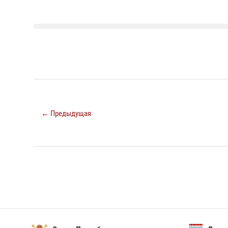
← Предыдущая