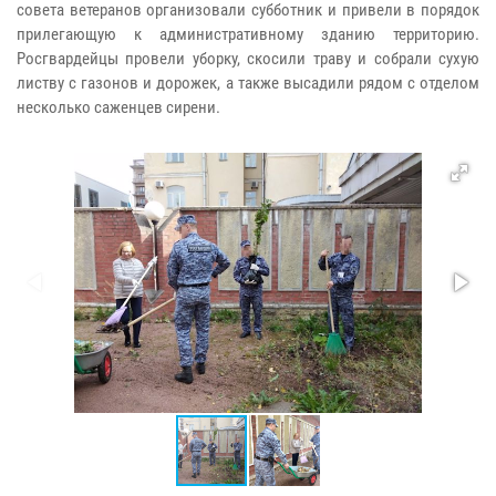
совета ветеранов организовали субботник и привели в порядок
прилегающую к административному зданию территорию.
Росгвардейцы провели уборку, скосили траву и собрали сухую
листву с газонов и дорожек, а также высадили рядом с отделом
несколько саженцев сирени.