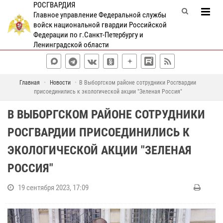
РОСГВАРДИЯ
Главное управление Федеральной службы
войск национальной гвардии Российской
Федерации по г.Санкт-Петербургу и
Ленинградской области
Главная
Новости
В Выборгском районе сотрудники Росгвардии
присоединились к экологической акции "Зеленая Россия"
В ВЫБОРГСКОМ РАЙОНЕ СОТРУДНИКИ
РОСГВАРДИИ ПРИСОЕДИНИЛИСЬ К
ЭКОЛОГИЧЕСКОЙ АКЦИИ "ЗЕЛЕНАЯ
РОССИЯ"
19 сентября 2023, 17:09