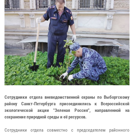
Сотрудники отдела вневедомственной охраны по Выборгскому
району Санкт-Петербурга присоединились к Всероссийской
экологической акции "Зеленая Россия", направленной на
сохранение природной среды и её ресурсов.
Сотрудники отдела совместно с председателем районного