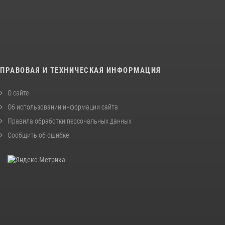
ПРАВОВАЯ И ТЕХНИЧЕСКАЯ ИНФОРМАЦИЯ
О сайте
Об использовании информации сайта
Правила обработки персональных данных
Сообщить об ошибке