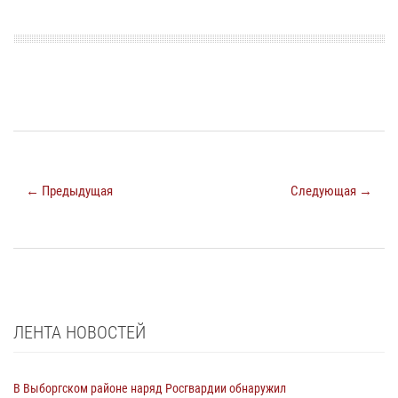
← Предыдущая
Следующая →
ЛЕНТА НОВОСТЕЙ
В Выборгском районе наряд Росгвардии обнаружил