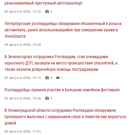
разыскиваемый преступный автотранспорт
05 августа 2026, 12:25
2
Петербургские росгвардейцы обнаружили объявленный в розыск
автомобиль, ранее использовавшийся при совершении кражи в
Ленобласти
04 августа 2026, 14:05
В Зеленогорске сотрудники Росгвардии, став очевидцами
серьезного ДТП, вызвали на место происшествия спасателей, а
также оказали доврачебную помощь пострадавшим
03 августа 2026, 14:15
3
1
Росгвардейцы приняли участие в Большом семейном фестивале
03 августа 2026, 13:26
5
В Ленинградской области сотрудники Росгвардии обнаружили
пропавшего мальчика с нарушением слуха и помогли ему вернуться
домой
03 августа 2026, 11:51