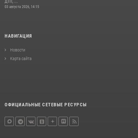
ДТП, ...
03 августа 2026, 14:15
НАВИГАЦИЯ
Новости
Карта сайта
ОФИЦИАЛЬНЫЕ СЕТЕВЫЕ РЕСУРСЫ