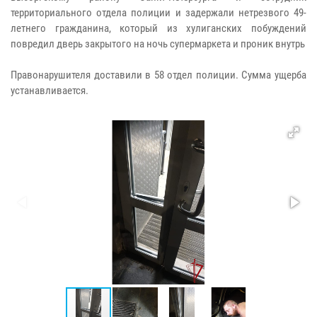
территориального отдела полиции и задержали нетрезвого 49-
летнего гражданина, который из хулиганских побуждений
повредил дверь закрытого на ночь супермаркета и проник внутрь
Правонарушителя доставили в 58 отдел полиции. Сумма ущерба
устанавливается.