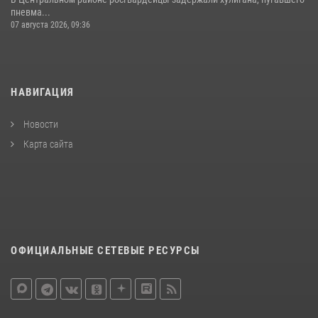
пневма...
07 августа 2026, 09:36
НАВИГАЦИЯ
Новости
Карта сайта
ОФИЦИАЛЬНЫЕ СЕТЕВЫЕ РЕСУРСЫ