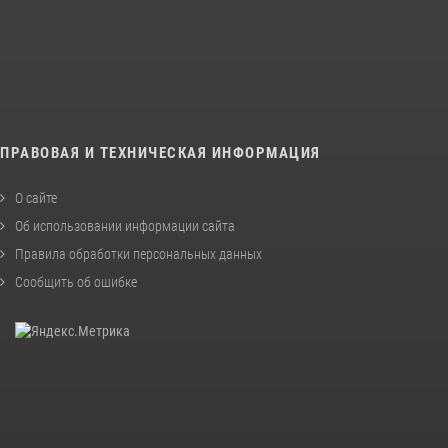
ПРАВОВАЯ И ТЕХНИЧЕСКАЯ ИНФОРМАЦИЯ
О сайте
Об использовании информации сайта
Правила обработки персональных данных
Сообщить об ошибке