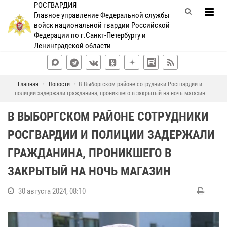
РОСГВАРДИЯ
Главное управление Федеральной службы
войск национальной гвардии Российской
Федерации по г.Санкт-Петербургу и
Ленинградской области
Главная
Новости
В Выборгском районе сотрудники Росгвардии и
полиции задержали гражданина, проникшего в закрытый на ночь магазин
В ВЫБОРГСКОМ РАЙОНЕ СОТРУДНИКИ
РОСГВАРДИИ И ПОЛИЦИИ ЗАДЕРЖАЛИ
ГРАЖДАНИНА, ПРОНИКШЕГО В
ЗАКРЫТЫЙ НА НОЧЬ МАГАЗИН
30 августа 2024, 08:10