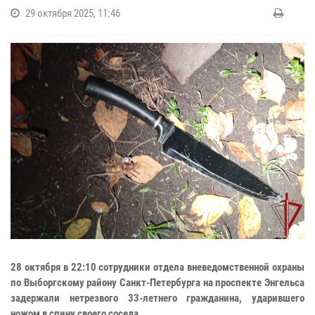
29 октября 2025, 11:46
28 октября в 22:10 сотрудники отдела вневедомственной охраны
по Выборгскому району Санкт-Петербурга на проспекте Энгельса
задержали нетрезвого 33-летнего гражданина, ударившего
ножом в спину своего соседа.