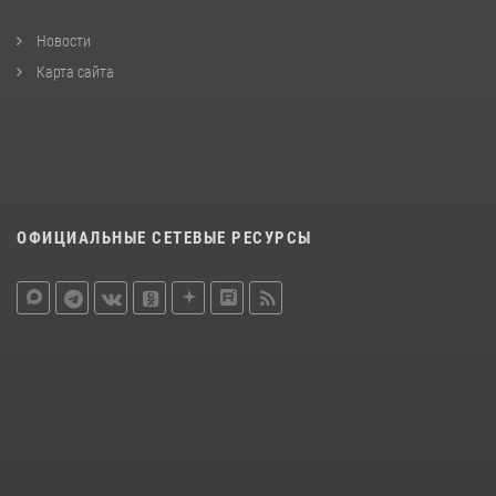
Новости
Карта сайта
ОФИЦИАЛЬНЫЕ СЕТЕВЫЕ РЕСУРСЫ