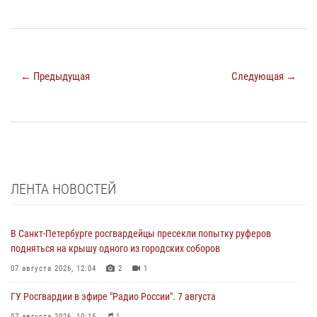
← Предыдущая
Следующая →
ЛЕНТА НОВОСТЕЙ
В Санкт-Петербурге росгвардейцы пресекли попытку руферов
подняться на крышу одного из городских соборов
07 августа 2026, 12:04
2
1
ГУ Росгвардии в эфире "Радио России". 7 августа
07 августа 2026, 10:15
1