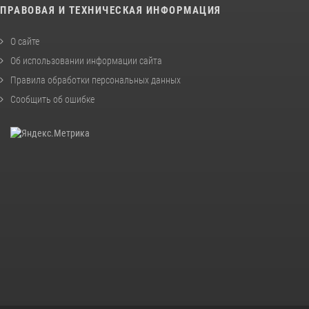
ПРАВОВАЯ И ТЕХНИЧЕСКАЯ ИНФОРМАЦИЯ
О сайте
Об использовании информации сайта
Правила обработки персональных данных
Сообщить об ошибке