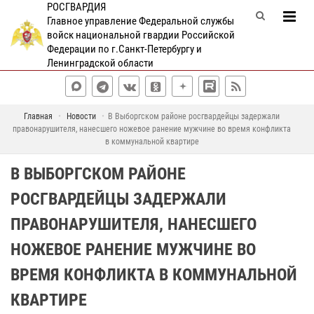
РОСГВАРДИЯ
Главное управление Федеральной службы
войск национальной гвардии Российской
Федерации по г.Санкт-Петербургу и
Ленинградской области
Главная
Новости
В Выборгском районе росгвардейцы задержали
правонарушителя, нанесшего ножевое ранение мужчине во время конфликта
в коммунальной квартире
В ВЫБОРГСКОМ РАЙОНЕ
РОСГВАРДЕЙЦЫ ЗАДЕРЖАЛИ
ПРАВОНАРУШИТЕЛЯ, НАНЕСШЕГО
НОЖЕВОЕ РАНЕНИЕ МУЖЧИНЕ ВО
ВРЕМЯ КОНФЛИКТА В КОММУНАЛЬНОЙ
КВАРТИРЕ