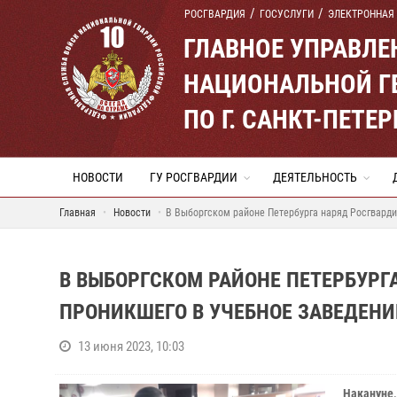
РОСГВАРДИЯ
ГОСУСЛУГИ
ЭЛЕКТРОННАЯ
ГЛАВНОЕ УПРАВЛ
НАЦИОНАЛЬНОЙ Г
ПО Г. САНКТ-ПЕТ
НОВОСТИ
ГУ РОСГВАРДИИ
ДЕЯТЕЛЬНОСТЬ
Главная
Новости
В Выборгском районе Петербурга наряд Росгварди
В ВЫБОРГСКОМ РАЙОНЕ ПЕТЕРБУРГ
ПРОНИКШЕГО В УЧЕБНОЕ ЗАВЕДЕНИ
13 июня 2023, 10:03
Накануне,