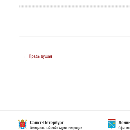
← Предыдущая
Санкт-Петербург
Ленин
Официальный сайт Администрации
Официа