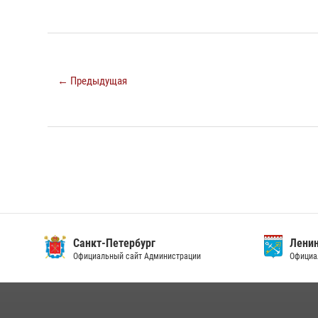
← Предыдущая
Санкт-Петербург
Ленин
Официальный сайт Администрации
Официа