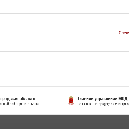
След
градская область
Главное управление МВД
льный сайт Правительства
по г.Санкт-Петербургу и Ленингра