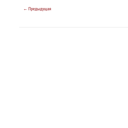
← Предыдущая