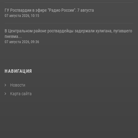
ГУ Росгвардии в эфире "Радио России". 7 августа
07 августа 2026, 10:15
В Центральном районе росгвардейцы задержали хулигана, пугавшего
пневма...
07 августа 2026, 09:36
НАВИГАЦИЯ
Новости
Карта сайта