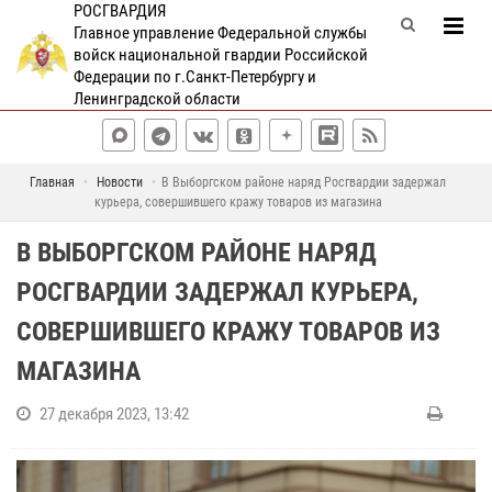
РОСГВАРДИЯ
Главное управление Федеральной службы
войск национальной гвардии Российской
Федерации по г.Санкт-Петербургу и
Ленинградской области
Главная
Новости
В Выборгском районе наряд Росгвардии задержал
курьера, совершившего кражу товаров из магазина
В ВЫБОРГСКОМ РАЙОНЕ НАРЯД
РОСГВАРДИИ ЗАДЕРЖАЛ КУРЬЕРА,
СОВЕРШИВШЕГО КРАЖУ ТОВАРОВ ИЗ
МАГАЗИНА
27 декабря 2023, 13:42