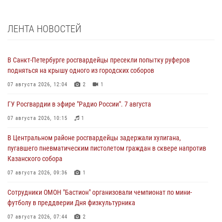
ЛЕНТА НОВОСТЕЙ
В Санкт-Петербурге росгвардейцы пресекли попытку руферов
подняться на крышу одного из городских соборов
07 августа 2026, 12:04
2
1
ГУ Росгвардии в эфире "Радио России". 7 августа
07 августа 2026, 10:15
1
В Центральном районе росгвардейцы задержали хулигана,
пугавшего пневматическим пистолетом граждан в сквере напротив
Казанского собора
07 августа 2026, 09:36
1
Сотрудники ОМОН "Бастион" организовали чемпионат по мини-
футболу в преддверии Дня физкультурника
07 августа 2026, 07:44
2