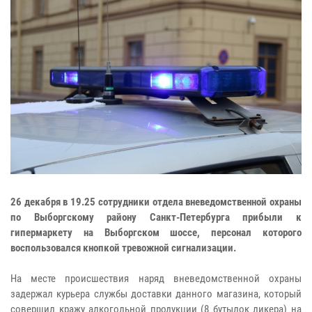
26 декабря в 19.25 сотрудники отдела вневедомственной охраны
по Выборгскому району Санкт-Петербурга прибыли к
гипермаркету на Выборгском шоссе, персонал которого
воспользовался кнопкой тревожной сигнализации.
На месте происшествия наряд вневедомственной охраны
задержал курьера службы доставки данного магазина, который
совершил кражу алкогольной продукции (8 бутылок ликера) на