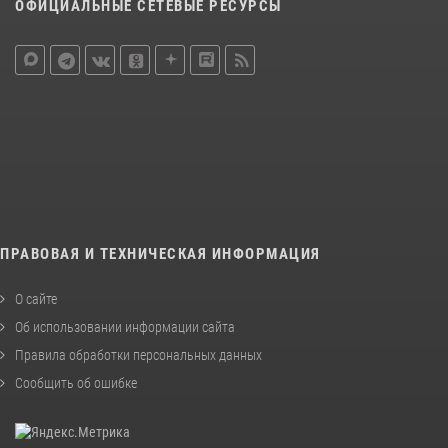
ОФИЦИАЛЬНЫЕ СЕТЕВЫЕ РЕСУРСЫ
ПРАВОВАЯ И ТЕХНИЧЕСКАЯ ИНФОРМАЦИЯ
О сайте
Об использовании информации сайта
Правила обработки персональных данных
Сообщить об ошибке