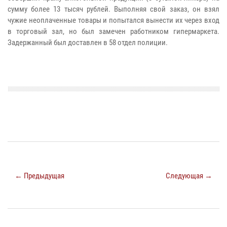
сумму более 13 тысяч рублей. Выполняя свой заказ, он взял
чужие неоплаченные товары и попытался вынести их через вход
в торговый зал, но был замечен работником гипермаркета.
Задержанный был доставлен в 58 отдел полиции.​​​​​​​
← Предыдущая
Следующая →