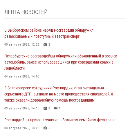
ЛЕНТА НОВОСТЕЙ
В Выборгском районе наряд Росгвардии обнаружил
разыскиваемый преступный автотранспорт
05 августа 2026, 12:25
2
Петербургские росгвардейцы обнаружили объявленный в розыск
автомобиль, ранее использовавшийся при совершении кражи в
Ленобласти
04 августа 2026, 14:05
В Зеленогорске сотрудники Росгвардии, став очевидцами
серьезного ДТП, вызвали на место происшествия спасателей, а
также оказали доврачебную помощь пострадавшим
03 августа 2026, 14:15
3
1
Росгвардейцы приняли участие в Большом семейном фестивале
03 августа 2026, 13:26
5