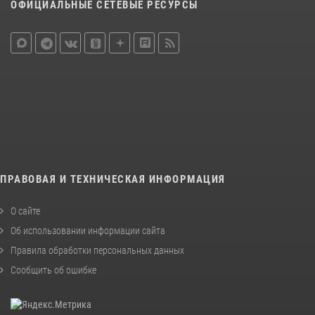
ОФИЦИАЛЬНЫЕ СЕТЕВЫЕ РЕСУРСЫ
ПРАВОВАЯ И ТЕХНИЧЕСКАЯ ИНФОРМАЦИЯ
О сайте
Об использовании информации сайта
Правила обработки персональных данных
Сообщить об ошибке