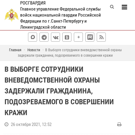
РОСГВАРДИЯ
Главное управление Федеральной службы
войск национальной гвардии Российской
Федерации по г.Санкт-Петербургу и
Ленинградской области
Главная
Новости
В Выборге сотрудники вневедомственной охраны
задержали гражданина, подозреваемого в совершении кражи
В ВЫБОРГЕ СОТРУДНИКИ
ВНЕВЕДОМСТВЕННОЙ ОХРАНЫ
ЗАДЕРЖАЛИ ГРАЖДАНИНА,
ПОДОЗРЕВАЕМОГО В СОВЕРШЕНИИ
КРАЖИ
26 октября 2021, 12:52