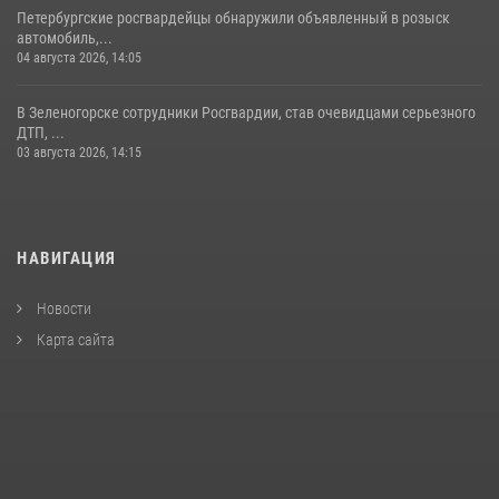
Петербургские росгвардейцы обнаружили объявленный в розыск
автомобиль,...
04 августа 2026, 14:05
В Зеленогорске сотрудники Росгвардии, став очевидцами серьезного
ДТП, ...
03 августа 2026, 14:15
НАВИГАЦИЯ
Новости
Карта сайта