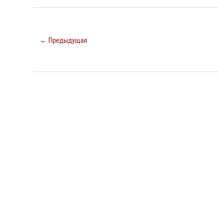
← Предыдущая