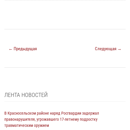
← Предыдущая
Следующая →
ЛЕНТА НОВОСТЕЙ
В Красносельском районе наряд Росгвардии задержал
правонарушителя, угрожавшего 17-летнему подростку
травматическим оружием