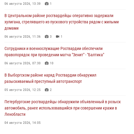
06 августа 2026, 13:39
1
В Центральном районе росгвардейцы оперативно задержали
хулигана, стрелявшего из пускового устройства рядом с жилыми
домами
06 августа 2026, 11:36
3
1
Сотрудники и военнослужащие Росгвардии обеспечили
правопорядок при проведении матча "Зенит" - "Балтика"
06 августа 2026, 07:30
10
В Выборгском районе наряд Росгвардии обнаружил
разыскиваемый преступный автотранспорт
05 августа 2026, 12:25
2
Петербургские росгвардейцы обнаружили объявленный в розыск
автомобиль, ранее использовавшийся при совершении кражи в
Ленобласти
04 августа 2026, 14:05