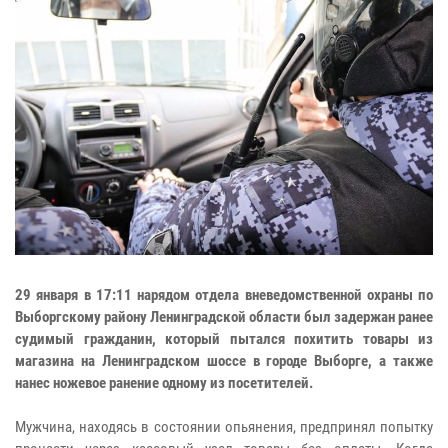
29 января в 17:11 нарядом отдела вневедомственной охраны по
Выборгскому району Ленинградской области был задержан ранее
судимый гражданин, который пытался похитить товары из
магазина на Ленинградском шоссе в городе Выборге, а также
нанес ножевое ранение одному из посетителей.
Мужчина, находясь в состоянии опьянения, предпринял попытку