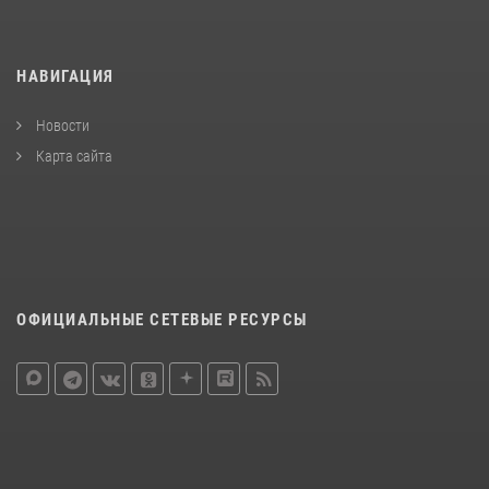
НАВИГАЦИЯ
Новости
Карта сайта
ОФИЦИАЛЬНЫЕ СЕТЕВЫЕ РЕСУРСЫ