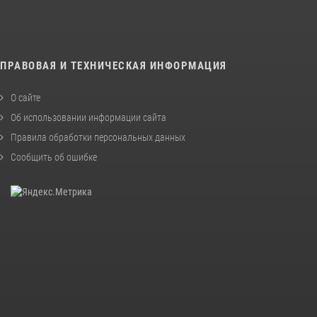
ПРАВОВАЯ И ТЕХНИЧЕСКАЯ ИНФОРМАЦИЯ
О сайте
Об использовании информации сайта
Правила обработки персональных данных
Сообщить об ошибке