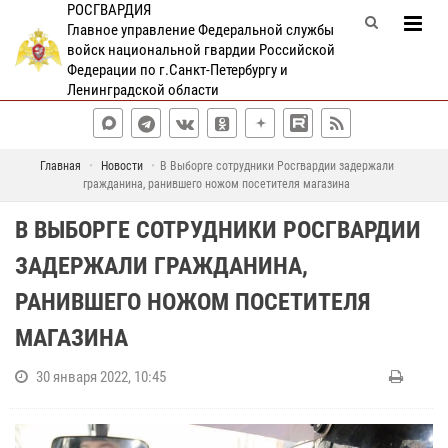
РОСГВАРДИЯ
Главное управление Федеральной службы
войск национальной гвардии Российской
Федерации по г.Санкт-Петербургу и
Ленинградской области
Главная
Новости
В Выборге сотрудники Росгвардии задержали
гражданина, ранившего ножом посетителя магазина
В ВЫБОРГЕ СОТРУДНИКИ РОСГВАРДИИ
ЗАДЕРЖАЛИ ГРАЖДАНИНА,
РАНИВШЕГО НОЖОМ ПОСЕТИТЕЛЯ
МАГАЗИНА
30 января 2022, 10:45