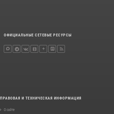
ОФИЦИАЛЬНЫЕ СЕТЕВЫЕ РЕСУРСЫ
ПРАВОВАЯ И ТЕХНИЧЕСКАЯ ИНФОРМАЦИЯ
О сайте