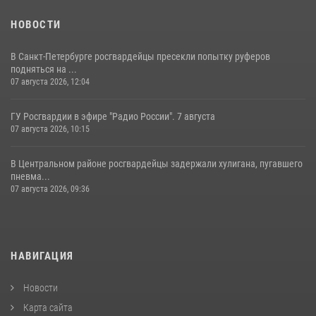
НОВОСТИ
В Санкт-Петербурге росгвардейцы пресекли попытку руферов
подняться на ...
07 августа 2026, 12:04
ГУ Росгвардии в эфире "Радио России". 7 августа
07 августа 2026, 10:15
В Центральном районе росгвардейцы задержали хулигана, пугавшего
пневма...
07 августа 2026, 09:36
НАВИГАЦИЯ
Новости
Карта сайта