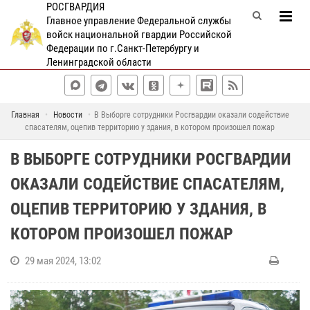
РОСГВАРДИЯ
Главное управление Федеральной службы
войск национальной гвардии Российской
Федерации по г.Санкт-Петербургу и
Ленинградской области
Главная
Новости
В Выборге сотрудники Росгвардии оказали содействие
спасателям, оцепив территорию у здания, в котором произошел пожар
В ВЫБОРГЕ СОТРУДНИКИ РОСГВАРДИИ
ОКАЗАЛИ СОДЕЙСТВИЕ СПАСАТЕЛЯМ,
ОЦЕПИВ ТЕРРИТОРИЮ У ЗДАНИЯ, В
КОТОРОМ ПРОИЗОШЕЛ ПОЖАР
29 мая 2024, 13:02