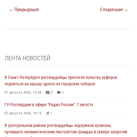
← Предыдущая
Следующая →
ЛЕНТА НОВОСТЕЙ
В Санкт-Петербурге росгвардейцы пресекли попытку руферов
подняться на крышу одного из городских соборов
07 августа 2026, 12:04
2
1
ГУ Росгвардии в эфире "Радио России". 7 августа
07 августа 2026, 10:15
1
В Центральном районе росгвардейцы задержали хулигана,
пугавшего пневматическим пистолетом граждан в сквере напротив