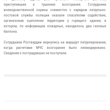
приступившие к тушению возгорания. Сотрудники
вневедомственной охраны совместно с нарядом патрульно-
постовой службы полиции оказали спасателям содействие,
организовав оцепление территории у горящего здания, в
котором, по информации пожарных, находилось два газовых
баллона.
Сотрудники Росгвардии вернулись на маршрут патрулирования,
когда расчетами МЧС возгорание было ликвидировано.
Сведения о пострадавших не поступали.​​​​​​​