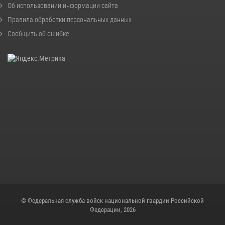
Об использовании информации сайта
Правила обработки персональных данных
Сообщить об ошибке
© Федеральная служба войск национальной гвардии Российской
Федерации, 2026