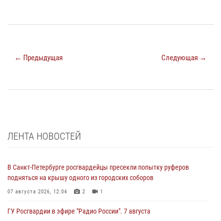
← Предыдущая
Следующая →
ЛЕНТА НОВОСТЕЙ
В Санкт-Петербурге росгвардейцы пресекли попытку руферов
подняться на крышу одного из городских соборов
07 августа 2026, 12:04
2
1
ГУ Росгвардии в эфире "Радио России". 7 августа