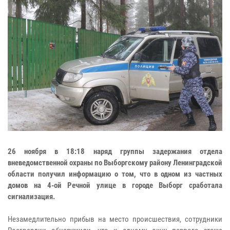
26 ноября в 18:18 наряд группы задержания отдела
вневедомственной охраны по Выборгскому району Ленинградской
области получил информацию о том, что в одном из частных
домов на 4-ой Речной улице в городе Выборг сработала
сигнализация.
Незамедлительно прибыв на место происшествия, сотрудники