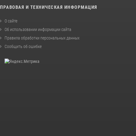
ПРАВОВАЯ И ТЕХНИЧЕСКАЯ ИНФОРМАЦИЯ
О сайте
Об использовании информации сайта
Правила обработки персональных данных
Сообщить об ошибке