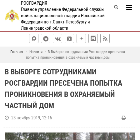
РОСГВАРДИЯ
Главное управление Федеральной службы
войск национальной гвардии Российской
Федерации по г.Санкт-Петербургу и
Ленинградской области
Главная
Новости
В Выборге сотрудниками Росгвардии пресечена
попытка проникновения в охраняемый частный дом
В ВЫБОРГЕ СОТРУДНИКАМИ
РОСГВАРДИИ ПРЕСЕЧЕНА ПОПЫТКА
ПРОНИКНОВЕНИЯ В ОХРАНЯЕМЫЙ
ЧАСТНЫЙ ДОМ
28 ноября 2019, 12:16