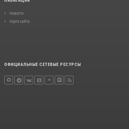
НАВИГАЦИЯ
Новости
Карта сайта
ОФИЦИАЛЬНЫЕ СЕТЕВЫЕ РЕСУРСЫ