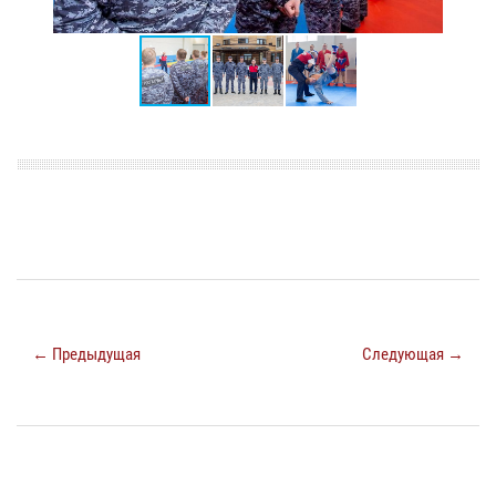
← Предыдущая
Следующая →