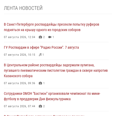
ЛЕНТА НОВОСТЕЙ
В Санкт-Петербурге росгвардейцы пресекли попытку руферов
подняться на крышу одного из городских соборов
07 августа 2026, 12:04
2
1
ГУ Росгвардии в эфире "Радио России". 7 августа
07 августа 2026, 10:15
1
В Центральном районе росгвардейцы задержали хулигана,
пугавшего пневматическим пистолетом граждан в сквере напротив
Казанского собора
07 августа 2026, 09:36
1
Сотрудники ОМОН "Бастион" организовали чемпионат по мини-
футболу в преддверии Дня физкультурника
07 августа 2026, 07:44
2