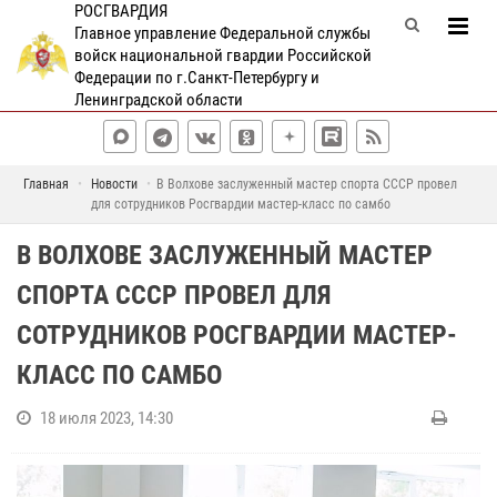
РОСГВАРДИЯ
Главное управление Федеральной службы
войск национальной гвардии Российской
Федерации по г.Санкт-Петербургу и
Ленинградской области
Главная
Новости
В Волхове заслуженный мастер спорта СССР провел
для сотрудников Росгвардии мастер-класс по самбо
В ВОЛХОВЕ ЗАСЛУЖЕННЫЙ МАСТЕР
СПОРТА СССР ПРОВЕЛ ДЛЯ
СОТРУДНИКОВ РОСГВАРДИИ МАСТЕР-
КЛАСС ПО САМБО
18 июля 2023, 14:30