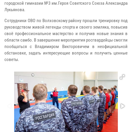
городской гимназии №3 им.Героя Советского Союза Александра
Лукьянова.
Сотрудники ОВО по Волховскому району прошли тренировку под
руководством живой легенды спорта и своего земляка, повысив
своё профессиональное мастерство и получив новые знания в
области самбо. В завершение мероприятия росгвардейцы смогли
пообщаться с Владимиром Викторовичем в неофициальной
обстановке, задать интересующие вопросы и получить ценные
советы.