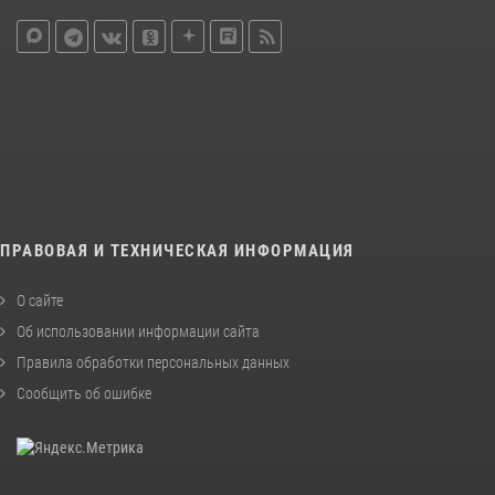
ПРАВОВАЯ И ТЕХНИЧЕСКАЯ ИНФОРМАЦИЯ
О сайте
Об использовании информации сайта
Правила обработки персональных данных
Сообщить об ошибке