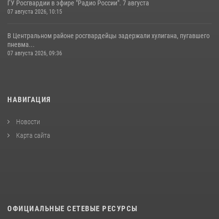
ГУ Росгвардии в эфире "Радио России". 7 августа
07 августа 2026, 10:15
В Центральном районе росгвардейцы задержали хулигана, пугавшего
пневма...
07 августа 2026, 09:36
НАВИГАЦИЯ
Новости
Карта сайта
ОФИЦИАЛЬНЫЕ СЕТЕВЫЕ РЕСУРСЫ