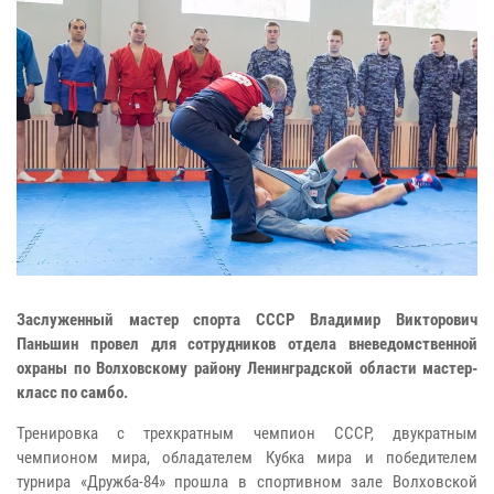
Заслуженный мастер спорта СССР Владимир Викторович
Паньшин провел для сотрудников отдела вневедомственной
охраны по Волховскому району Ленинградской области мастер-
класс по самбо.
Тренировка с трехкратным чемпион СССР, двукратным
чемпионом мира, обладателем Кубка мира и победителем
турнира «Дружба-84» прошла в спортивном зале Волховской