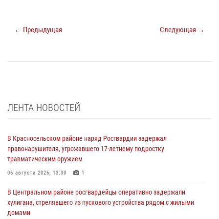
← Предыдущая
Следующая →
ЛЕНТА НОВОСТЕЙ
В Красносельском районе наряд Росгвардии задержал
правонарушителя, угрожавшего 17-летнему подростку
травматическим оружием
06 августа 2026, 13:39
1
В Центральном районе росгвардейцы оперативно задержали
хулигана, стрелявшего из пускового устройства рядом с жилыми
домами