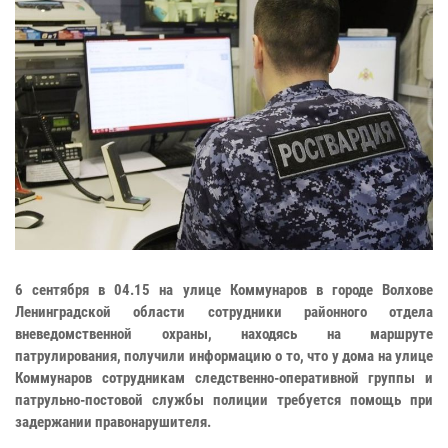
6 сентября в 04.15 на улице Коммунаров в городе Волхове
Ленинградской области сотрудники районного отдела
вневедомственной охраны, находясь на маршруте
патрулирования, получили информацию о то, что у дома на улице
Коммунаров сотрудникам следственно-оперативной группы и
патрульно-постовой службы полиции требуется помощь при
задержании правонарушителя.