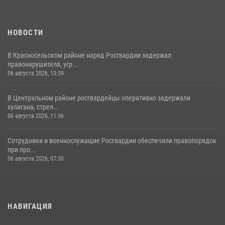
НОВОСТИ
В Красносельском районе наряд Росгвардии задержал
правонарушителя, угр...
06 августа 2026, 13:39
В Центральном районе росгвардейцы оперативно задержали
хулигана, стрел...
06 августа 2026, 11:36
Сотрудники и военнослужащие Росгвардии обеспечили правопорядок
при про...
06 августа 2026, 07:30
НАВИГАЦИЯ