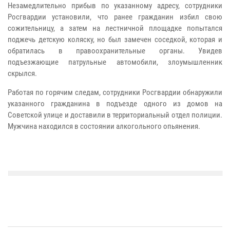
Незамедлительно прибыв по указанному адресу, сотрудники
Росгвардии установили, что ранее гражданин избил свою
сожительницу, а затем на лестничной площадке попытался
поджечь детскую коляску, но был замечен соседкой, которая и
обратилась в правоохранительные органы. Увидев
подъезжающие патрульные автомобили, злоумышленник
скрылся.
Работая по горячим следам, сотрудники Росгвардии обнаружили
указанного гражданина в подъезде одного из домов на
Советской улице и доставили в территориальный отдел полиции.
Мужчина находился в состоянии алкогольного опьянения.