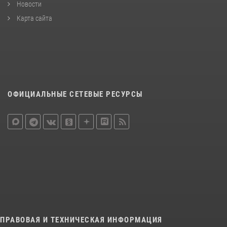
Новости
Карта сайта
ОФИЦИАЛЬНЫЕ СЕТЕВЫЕ РЕСУРСЫ
ПРАВОВАЯ И ТЕХНИЧЕСКАЯ ИНФОРМАЦИЯ