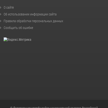
О сайте
Об использовании информации сайта
Правила обработки персональных данных
Сообщить об ошибке
© Федеральная служба войск национальной гвардии Российской