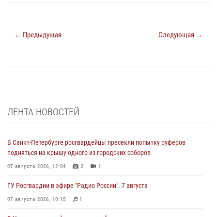
← Предыдущая
Следующая →
ЛЕНТА НОВОСТЕЙ
В Санкт-Петербурге росгвардейцы пресекли попытку руферов
подняться на крышу одного из городских соборов
07 августа 2026, 12:04
2
1
ГУ Росгвардии в эфире "Радио России". 7 августа
07 августа 2026, 10:15
1