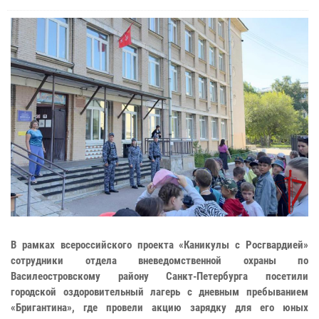
В рамках всероссийского проекта «Каникулы с Росгвардией»
сотрудники отдела вневедомственной охраны по
Василеостровскому району Санкт-Петербурга посетили
городской оздоровительный лагерь с дневным пребыванием
«Бригантина», где провели акцию зарядку для его юных