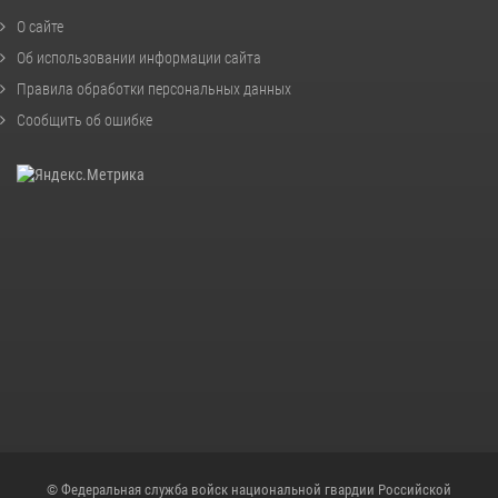
О сайте
Об использовании информации сайта
Правила обработки персональных данных
Сообщить об ошибке
© Федеральная служба войск национальной гвардии Российской