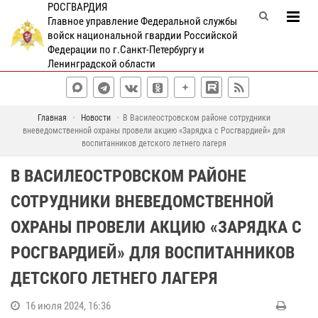
РОСГВАРДИЯ
Главное управление Федеральной службы
войск национальной гвардии Российской
Федерации по г.Санкт-Петербургу и
Ленинградской области
Главная
Новости
В Василеостровском районе сотрудники
вневедомственной охраны провели акцию «Зарядка с Росгвардией» для
воспитанников детского летнего лагеря
В ВАСИЛЕОСТРОВСКОМ РАЙОНЕ
СОТРУДНИКИ ВНЕВЕДОМСТВЕННОЙ
ОХРАНЫ ПРОВЕЛИ АКЦИЮ «ЗАРЯДКА С
РОСГВАРДИЕЙ» ДЛЯ ВОСПИТАННИКОВ
ДЕТСКОГО ЛЕТНЕГО ЛАГЕРЯ
16 июля 2024, 16:36