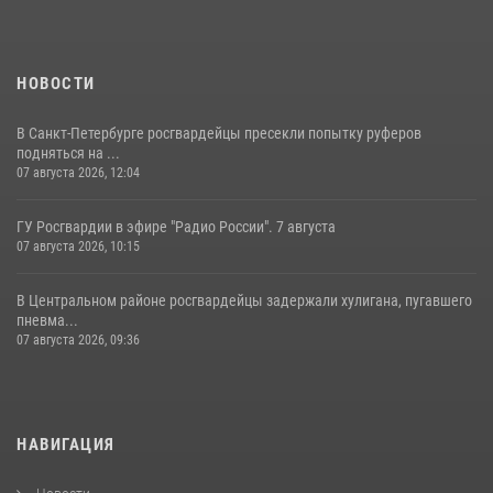
НОВОСТИ
В Санкт-Петербурге росгвардейцы пресекли попытку руферов
подняться на ...
07 августа 2026, 12:04
ГУ Росгвардии в эфире "Радио России". 7 августа
07 августа 2026, 10:15
В Центральном районе росгвардейцы задержали хулигана, пугавшего
пневма...
07 августа 2026, 09:36
НАВИГАЦИЯ