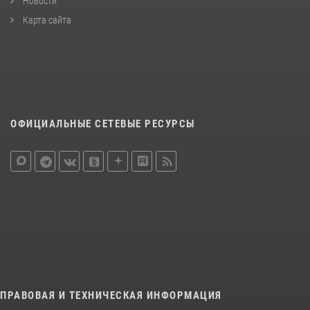
Новости
Карта сайта
ОФИЦИАЛЬНЫЕ СЕТЕВЫЕ РЕСУРСЫ
ПРАВОВАЯ И ТЕХНИЧЕСКАЯ ИНФОРМАЦИЯ