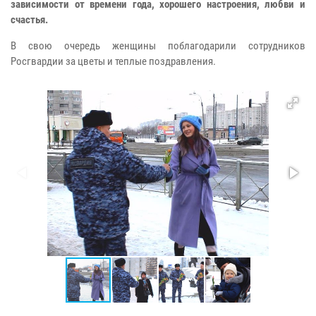
зависимости от времени года, хорошего настроения, любви и
счастья.
В свою очередь женщины поблагодарили сотрудников
Росгвардии за цветы и теплые поздравления.