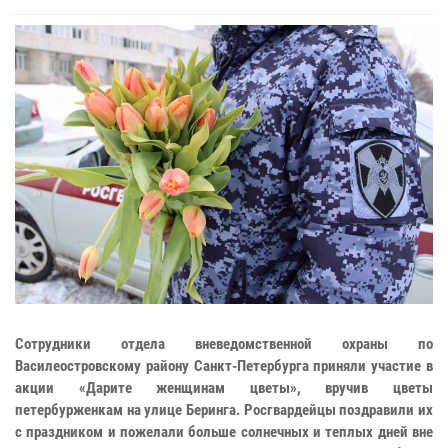
Сотрудники отдела вневедомственной охраны по
Василеостровскому району Санкт-Петербурга приняли участие в
акции «Дарите женщинам цветы», вручив цветы
петербурженкам на улице Беринга. Росгвардейцы поздравили их
с праздником и пожелали больше солнечных и теплых дней вне