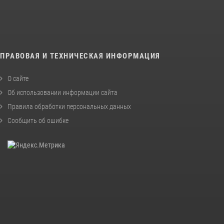
ПРАВОВАЯ И ТЕХНИЧЕСКАЯ ИНФОРМАЦИЯ
О сайте
Об использовании информации сайта
Правила обработки персональных данных
Сообщить об ошибке