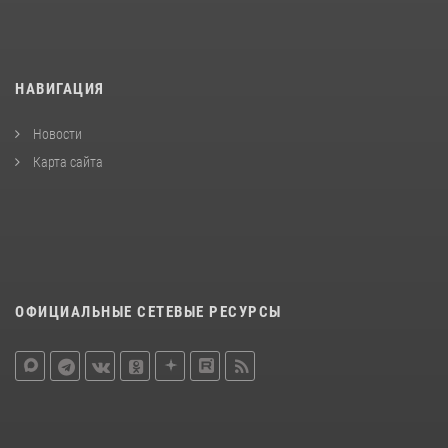
НАВИГАЦИЯ
Новости
Карта сайта
ОФИЦИАЛЬНЫЕ СЕТЕВЫЕ РЕСУРСЫ