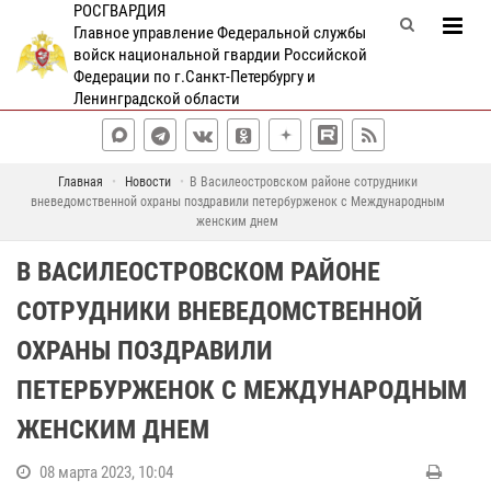
РОСГВАРДИЯ
Главное управление Федеральной службы
войск национальной гвардии Российской
Федерации по г.Санкт-Петербургу и
Ленинградской области
Главная
Новости
В Василеостровском районе сотрудники
вневедомственной охраны поздравили петербурженок с Международным
женским днем
В ВАСИЛЕОСТРОВСКОМ РАЙОНЕ
СОТРУДНИКИ ВНЕВЕДОМСТВЕННОЙ
ОХРАНЫ ПОЗДРАВИЛИ
ПЕТЕРБУРЖЕНОК С МЕЖДУНАРОДНЫМ
ЖЕНСКИМ ДНЕМ
08 марта 2023, 10:04