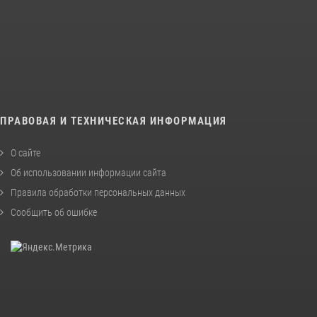
ПРАВОВАЯ И ТЕХНИЧЕСКАЯ ИНФОРМАЦИЯ
О сайте
Об использовании информации сайта
Правила обработки персональных данных
Сообщить об ошибке