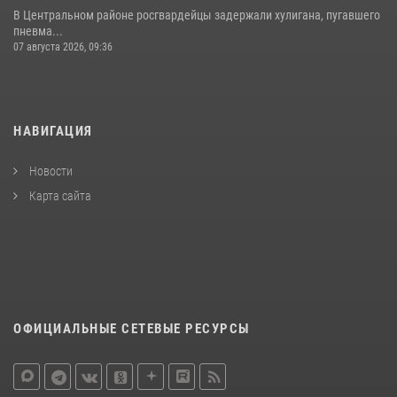
В Центральном районе росгвардейцы задержали хулигана, пугавшего
пневма...
07 августа 2026, 09:36
НАВИГАЦИЯ
Новости
Карта сайта
ОФИЦИАЛЬНЫЕ СЕТЕВЫЕ РЕСУРСЫ