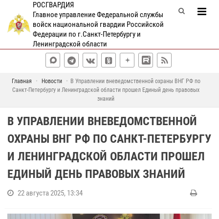
РОСГВАРДИЯ
Главное управление Федеральной службы
войск национальной гвардии Российской
Федерации по г.Санкт-Петербургу и
Ленинградской области
Главная
Новости
В Управлении вневедомственной охраны ВНГ РФ по
Санкт-Петербургу и Ленинградской области прошел Единый день правовых
знаний
В УПРАВЛЕНИИ ВНЕВЕДОМСТВЕННОЙ
ОХРАНЫ ВНГ РФ ПО САНКТ-ПЕТЕРБУРГУ
И ЛЕНИНГРАДСКОЙ ОБЛАСТИ ПРОШЕЛ
ЕДИНЫЙ ДЕНЬ ПРАВОВЫХ ЗНАНИЙ
22 августа 2025, 13:34