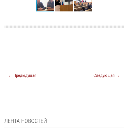
← Предыдущая
Следующая →
ЛЕНТА НОВОСТЕЙ