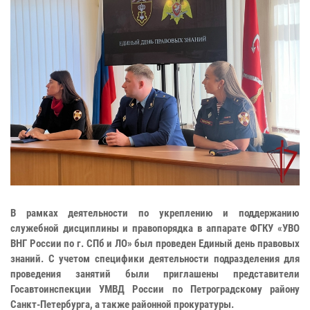
В рамках деятельности по укреплению и поддержанию
служебной дисциплины и правопорядка в аппарате ФГКУ «УВО
ВНГ России по г. СПб и ЛО» был проведен Единый день правовых
знаний. С учетом специфики деятельности подразделения для
проведения занятий были приглашены представители
Госавтоинспекции УМВД России по Петроградскому району
Санкт-Петербурга, а также районной прокуратуры.