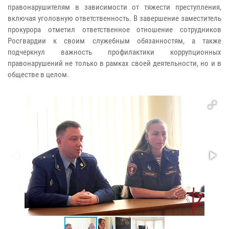
правонарушителям в зависимости от тяжести преступления,
включая уголовную ответственность. В завершение заместитель
прокурора отметил ответственное отношение сотрудников
Росгвардии к своим служебным обязанностям, а также
подчеркнул важность профилактики коррупционных
правонарушений не только в рамках своей деятельности, но и в
обществе в целом.​​​​​​​