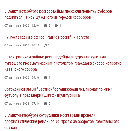
В Санкт-Петербурге росгвардейцы пресекли попытку руферов
подняться на крышу одного из городских соборов
07 августа 2026, 12:04
2
1
ГУ Росгвардии в эфире "Радио России". 7 августа
07 августа 2026, 10:15
1
В Центральном районе росгвардейцы задержали хулигана,
пугавшего пневматическим пистолетом граждан в сквере напротив
Казанского собора
07 августа 2026, 09:36
1
Сотрудники ОМОН "Бастион" организовали чемпионат по мини-
футболу в преддверии Дня физкультурника
07 августа 2026, 07:44
2
В Санкт-Петербурге сотрудники Росгвардии провели
профилактические рейды по контролю за оборотом гражданского
оружия