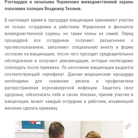
Росгвардии и начальник Управления вневедомственной охраны
полковник полиции Владимир Тихонов.
В настоящее время в процедуре вакцинации принимают участие
не только сотрудники и работники Управления и филиалов
вневедомственной охраны, но также члены их семей. Перед
процедурой все сотрудники получают разъяснения о
противопоказаниях, заполняют специальную анкету и форму
согласия на вакцинацию, после чего проходят предварительное
обследование и получают рекомендации, которые необходимо
соблюдать после прививки. По окончании вакцинации выдается
соответствующий сертификат. Данная медицинская процедура
необходима для снижения рисков и профилактики
распространения коронавирусной инфекции. Защитить свое
здоровье, обезопасить себя и своих близких, приняв участие в
вакцинации, может каждый сотрудник и работник, изъявивший
желание сделать прививку.