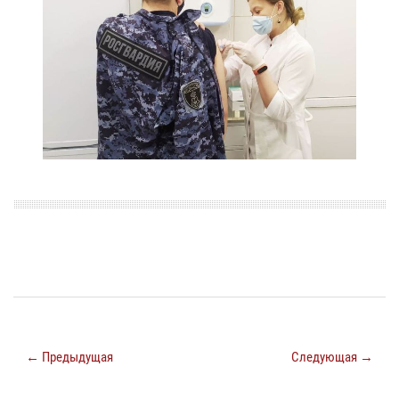
← Предыдущая
Следующая →