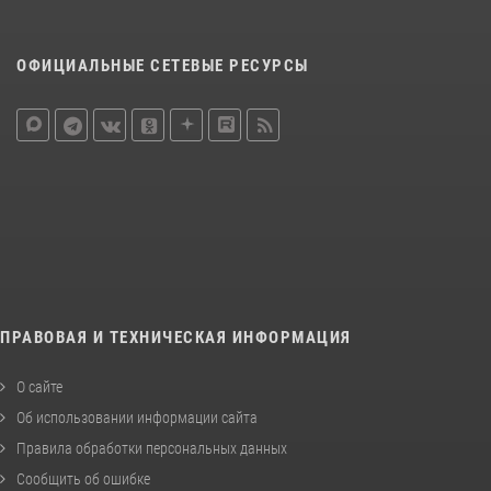
ОФИЦИАЛЬНЫЕ СЕТЕВЫЕ РЕСУРСЫ
ПРАВОВАЯ И ТЕХНИЧЕСКАЯ ИНФОРМАЦИЯ
О сайте
Об использовании информации сайта
Правила обработки персональных данных
Сообщить об ошибке