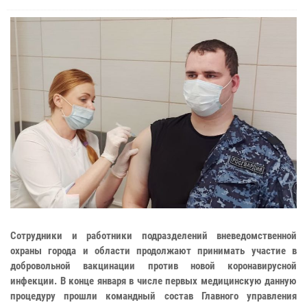
Сотрудники и работники подразделений вневедомственной
охраны города и области продолжают принимать участие в
добровольной вакцинации против новой коронавирусной
инфекции. В конце января в числе первых медицинскую данную
процедуру прошли командный состав Главного управления