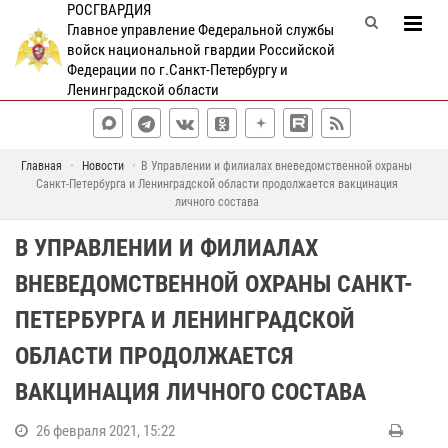
РОСГВАРДИЯ
Главное управление Федеральной службы
войск национальной гвардии Российской
Федерации по г.Санкт-Петербургу и
Ленинградской области
Главная
Новости
В Управлении и филиалах вневедомственной охраны
Санкт-Петербурга и Ленинградской области продолжается вакцинация
личного состава
В УПРАВЛЕНИИ И ФИЛИАЛАХ
ВНЕВЕДОМСТВЕННОЙ ОХРАНЫ САНКТ-
ПЕТЕРБУРГА И ЛЕНИНГРАДСКОЙ
ОБЛАСТИ ПРОДОЛЖАЕТСЯ
ВАКЦИНАЦИЯ ЛИЧНОГО СОСТАВА
26 февраля 2021, 15:22