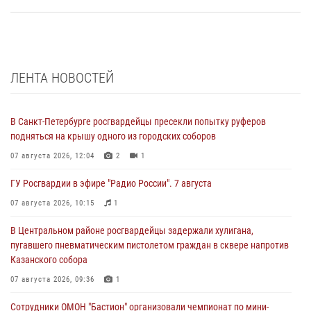
ЛЕНТА НОВОСТЕЙ
В Санкт-Петербурге росгвардейцы пресекли попытку руферов
подняться на крышу одного из городских соборов
07 августа 2026, 12:04
2
1
ГУ Росгвардии в эфире "Радио России". 7 августа
07 августа 2026, 10:15
1
В Центральном районе росгвардейцы задержали хулигана,
пугавшего пневматическим пистолетом граждан в сквере напротив
Казанского собора
07 августа 2026, 09:36
1
Сотрудники ОМОН "Бастион" организовали чемпионат по мини-