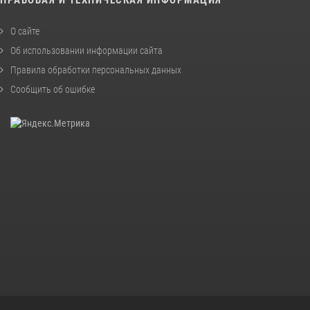
О сайте
Об использовании информации сайта
Правила обработки персональных данных
Сообщить об ошибке