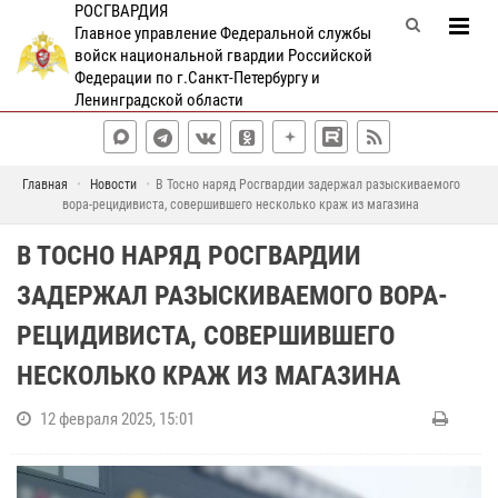
РОСГВАРДИЯ
Главное управление Федеральной службы
войск национальной гвардии Российской
Федерации по г.Санкт-Петербургу и
Ленинградской области
Главная
Новости
В Тосно наряд Росгвардии задержал разыскиваемого
вора-рецидивиста, совершившего несколько краж из магазина
В ТОСНО НАРЯД РОСГВАРДИИ
ЗАДЕРЖАЛ РАЗЫСКИВАЕМОГО ВОРА-
РЕЦИДИВИСТА, СОВЕРШИВШЕГО
НЕСКОЛЬКО КРАЖ ИЗ МАГАЗИНА
12 февраля 2025, 15:01