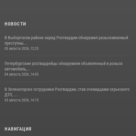
НОВОСТИ
В Выборгском районе наряд Росгвардии обнаружил разыскиваемый
преступны...
05 августа 2026, 12:25
Петербургские росгвардейцы обнаружили объявленный в розыск
автомобиль,...
04 августа 2026, 14:05
В Зеленогорске сотрудники Росгвардии, став очевидцами серьезного
ДТП, ...
03 августа 2026, 14:15
НАВИГАЦИЯ