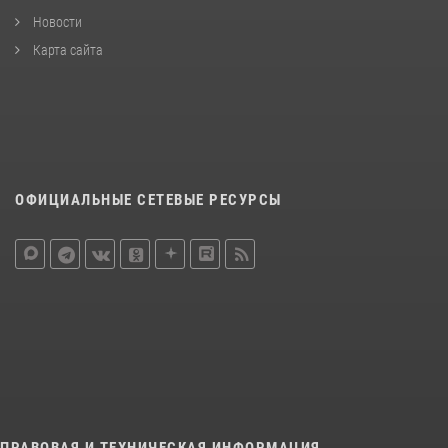
Новости
Карта сайта
ОФИЦИАЛЬНЫЕ СЕТЕВЫЕ РЕСУРСЫ
ПРАВОВАЯ И ТЕХНИЧЕСКАЯ ИНФОРМАЦИЯ