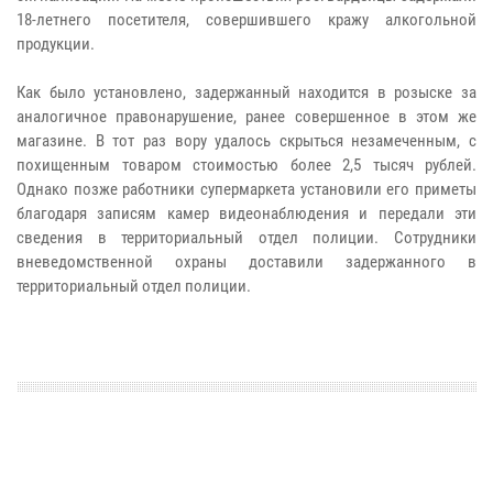
18-летнего посетителя, совершившего кражу алкогольной
продукции.
Как было установлено, задержанный находится в розыске за
аналогичное правонарушение, ранее совершенное в этом же
магазине. В тот раз вору удалось скрыться незамеченным, с
похищенным товаром стоимостью более 2,5 тысяч рублей.
Однако позже работники супермаркета установили его приметы
благодаря записям камер видеонаблюдения и передали эти
сведения в территориальный отдел полиции. Сотрудники
вневедомственной охраны доставили задержанного в
территориальный отдел полиции.