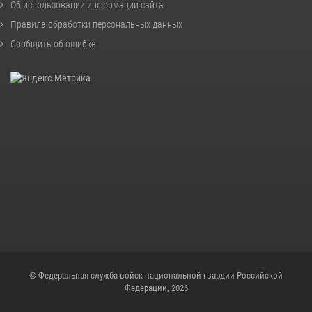
Об использовании информации сайта
Правила обработки персональных данных
Сообщить об ошибке
© Федеральная служба войск национальной гвардии Российской
Федерации, 2026