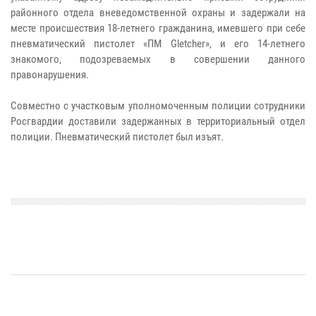
районного отдела вневедомственной охраны и задержали на
месте происшествия 18-летнего гражданина, имевшего при себе
пневматический пистолет «ПМ Gletcher», и его 14-летнего
знакомого, подозреваемых в совершении данного
правонарушения.
Совместно с участковым уполномоченным полиции сотрудники
Росгвардии доставили задержанных в территориальный отдел
полиции. Пневматический пистолет был изъят.​​​​​​​