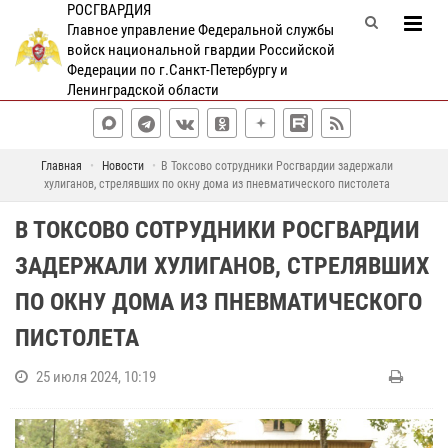
РОСГВАРДИЯ
Главное управление Федеральной службы
войск национальной гвардии Российской
Федерации по г.Санкт-Петербургу и
Ленинградской области
Главная
Новости
В Токсово сотрудники Росгвардии задержали
хулиганов, стрелявших по окну дома из пневматического пистолета
В ТОКСОВО СОТРУДНИКИ РОСГВАРДИИ
ЗАДЕРЖАЛИ ХУЛИГАНОВ, СТРЕЛЯВШИХ
ПО ОКНУ ДОМА ИЗ ПНЕВМАТИЧЕСКОГО
ПИСТОЛЕТА
25 июля 2024, 10:19