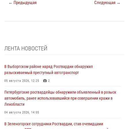
← Предыдущая
Следующая →
ЛЕНТА НОВОСТЕЙ
В Выборгском районе наряд Росгвардии обнаружил
разыскиваемый преступный автотранспорт
05 августа 2026, 12:25
2
Петербургские росгвардейцы обнаружили объявленный в розыск
автомобиль, ранее использовавшийся при совершении кражи в
Ленобласти
04 августа 2026, 14:05
В Зеленогорске сотрудники Росгвардии, став очевидцами