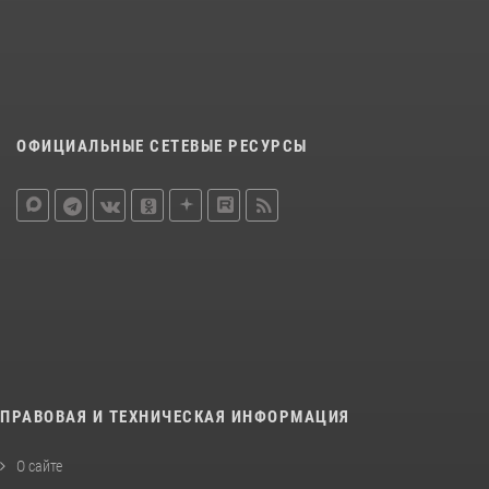
ОФИЦИАЛЬНЫЕ СЕТЕВЫЕ РЕСУРСЫ
ПРАВОВАЯ И ТЕХНИЧЕСКАЯ ИНФОРМАЦИЯ
О сайте