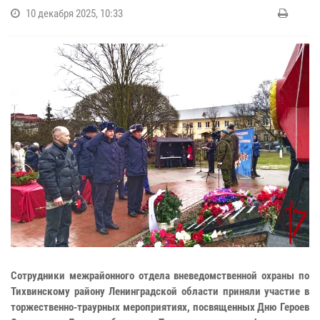
10 декабря 2025, 10:33
Сотрудники межрайонного отдела вневедомственной охраны по
Тихвинскому району Ленинградской области приняли участие в
торжественно-траурных мероприятиях, посвященных Дню Героев