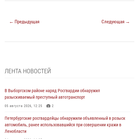
← Предыдущая
Следующая →
ЛЕНТА НОВОСТЕЙ
В Выборгском районе наряд Росгвардии обнаружил
разыскиваемый преступный автотранспорт
05 августа 2026, 12:25
2
Петербургские росгвардейцы обнаружили объявленный в розыск
автомобиль, ранее использовавшийся при совершении кражи в
Ленобласти