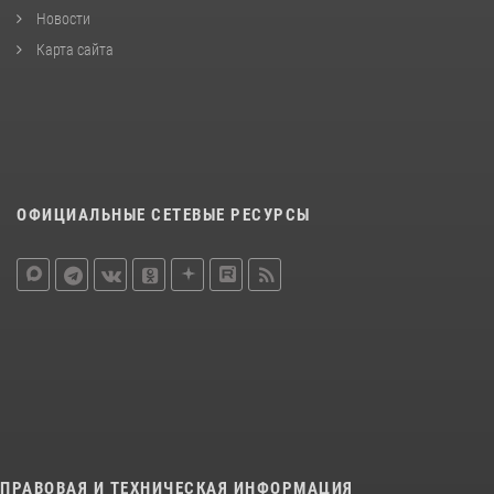
Новости
Карта сайта
ОФИЦИАЛЬНЫЕ СЕТЕВЫЕ РЕСУРСЫ
ПРАВОВАЯ И ТЕХНИЧЕСКАЯ ИНФОРМАЦИЯ