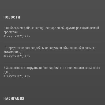
НОВОСТИ
В Выборгском районе наряд Росгвардии обнаружил разыскиваемый
преступны...
05 августа 2026, 12:25
Петербургские росгвардейцы обнаружили объявленный в розыск
автомобиль,...
04 августа 2026, 14:05
В Зеленогорске сотрудники Росгвардии, став очевидцами серьезного
ДТП, ...
03 августа 2026, 14:15
НАВИГАЦИЯ