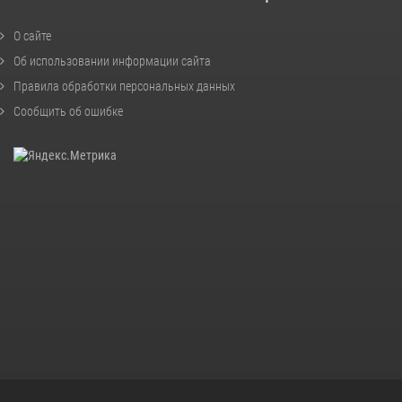
О сайте
Об использовании информации сайта
Правила обработки персональных данных
Сообщить об ошибке