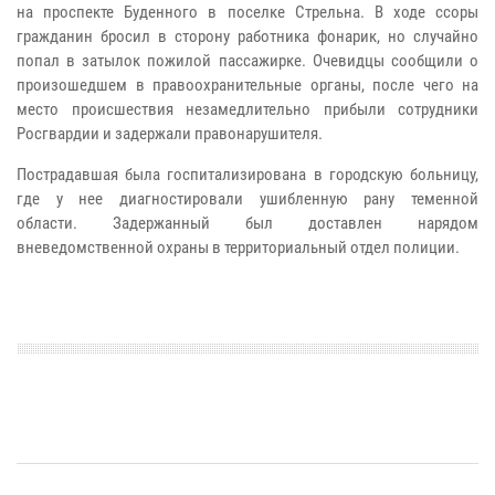
на проспекте Буденного в поселке Стрельна. В ходе ссоры
гражданин бросил в сторону работника фонарик, но случайно
попал в затылок пожилой пассажирке.
Очевидцы сообщили о
произошедшем в правоохранительные органы, после чего на
место происшествия незамедлительно прибыли сотрудники
Росгвардии и задержали правонарушителя.
Пострадавшая была госпитализирована в городскую больницу,
где у нее диагностировали ушибленную рану теменной
области.
Задержанный был доставлен нарядом
вневедомственной охраны в территориальный отдел полиции.