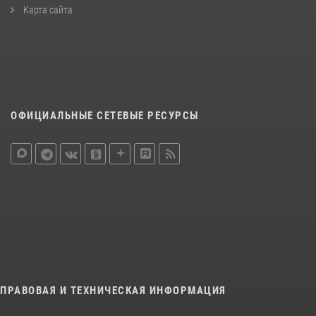
Карта сайта
ОФИЦИАЛЬНЫЕ СЕТЕВЫЕ РЕСУРСЫ
ПРАВОВАЯ И ТЕХНИЧЕСКАЯ ИНФОРМАЦИЯ