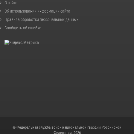
О сайте
Об использовании информации сайта
Правила обработки персональных данных
Сообщить об ошибке
© Федеральная служба войск национальной гвардии Российской
Федерации, 2026