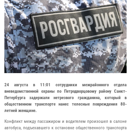
24 августа в 11:01 сотрудники межрайонного отдела
вневедомственной охраны по Петродворцовому району Санкт-
Петербурга задержали нетрезвого гражданина, который в
общественном транспорте нанес телесные повреждения 80-
летней женщине.
Конфликт между пассажиром и водителем произошел в салоне
автобуса, подъехавшего к остановке общественного транспорта