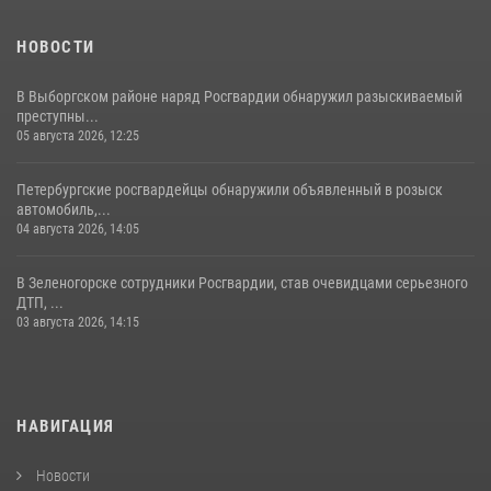
НОВОСТИ
В Выборгском районе наряд Росгвардии обнаружил разыскиваемый
преступны...
05 августа 2026, 12:25
Петербургские росгвардейцы обнаружили объявленный в розыск
автомобиль,...
04 августа 2026, 14:05
В Зеленогорске сотрудники Росгвардии, став очевидцами серьезного
ДТП, ...
03 августа 2026, 14:15
НАВИГАЦИЯ
Новости