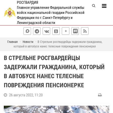
РОСГВАРДИЯ
Главное управление Федеральной службы
войск национальной гвардии Российской
Федерации по г.Санкт-Петербургу и
Ленинградской области
Главная
Новости
В Стрельне росгвардейцы задержали гражданина,
который в автобусе нанес телесные повреждения пенсионерке
В СТРЕЛЬНЕ РОСГВАРДЕЙЦЫ
ЗАДЕРЖАЛИ ГРАЖДАНИНА, КОТОРЫЙ
В АВТОБУСЕ НАНЕС ТЕЛЕСНЫЕ
ПОВРЕЖДЕНИЯ ПЕНСИОНЕРКЕ
26 августа 2022, 11:20