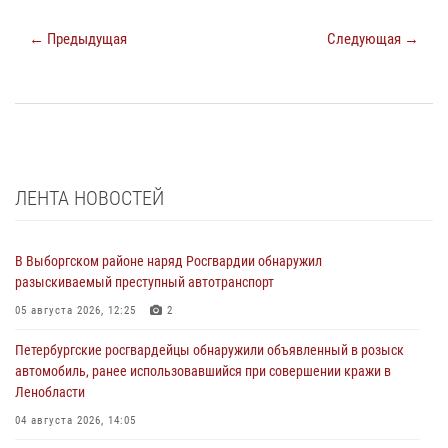
← Предыдущая
Следующая →
ЛЕНТА НОВОСТЕЙ
В Выборгском районе наряд Росгвардии обнаружил
разыскиваемый преступный автотранспорт
05 августа 2026, 12:25
2
Петербургские росгвардейцы обнаружили объявленный в розыск
автомобиль, ранее использовавшийся при совершении кражи в
Ленобласти
04 августа 2026, 14:05