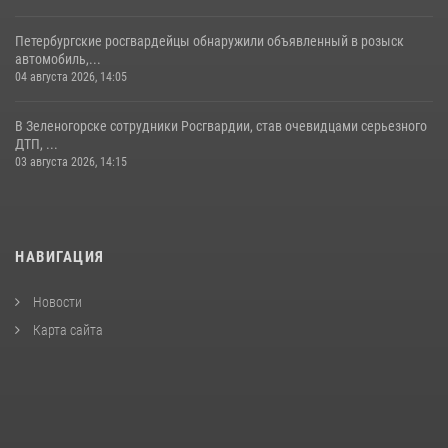
Петербургские росгвардейцы обнаружили объявленный в розыск
автомобиль,...
04 августа 2026, 14:05
В Зеленогорске сотрудники Росгвардии, став очевидцами серьезного
ДТП, ...
03 августа 2026, 14:15
НАВИГАЦИЯ
Новости
Карта сайта