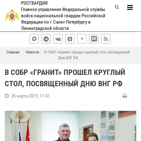
РОСГВАРДИЯ
Главное управление Федеральной службы
войск национальной гвардии Российской
Федерации по г.Санкт-Петербургу и
Ленинградской области
Главная
Новости
В СОБР «Гранит» прошел круглый стол, посвященный
Дню ВНГ РФ
В СОБР «ГРАНИТ» ПРОШЕЛ КРУГЛЫЙ
СТОЛ, ПОСВЯЩЕННЫЙ ДНЮ ВНГ РФ
26 марта 2019, 11:41