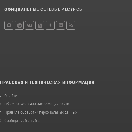
ОФИЦИАЛЬНЫЕ СЕТЕВЫЕ РЕСУРСЫ
ПРАВОВАЯ И ТЕХНИЧЕСКАЯ ИНФОРМАЦИЯ
О сайте
Об использовании информации сайта
Правила обработки персональных данных
Сообщить об ошибке