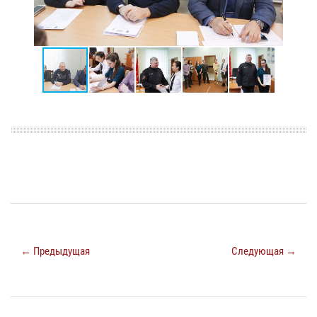
← Предыдущая
Следующая →