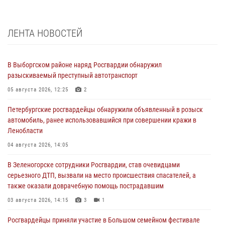
ЛЕНТА НОВОСТЕЙ
В Выборгском районе наряд Росгвардии обнаружил
разыскиваемый преступный автотранспорт
05 августа 2026, 12:25
2
Петербургские росгвардейцы обнаружили объявленный в розыск
автомобиль, ранее использовавшийся при совершении кражи в
Ленобласти
04 августа 2026, 14:05
В Зеленогорске сотрудники Росгвардии, став очевидцами
серьезного ДТП, вызвали на место происшествия спасателей, а
также оказали доврачебную помощь пострадавшим
03 августа 2026, 14:15
3
1
Росгвардейцы приняли участие в Большом семейном фестивале