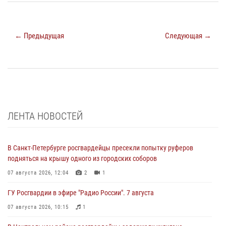
← Предыдущая
Следующая →
ЛЕНТА НОВОСТЕЙ
В Санкт-Петербурге росгвардейцы пресекли попытку руферов
подняться на крышу одного из городских соборов
07 августа 2026, 12:04
2
1
ГУ Росгвардии в эфире "Радио России". 7 августа
07 августа 2026, 10:15
1