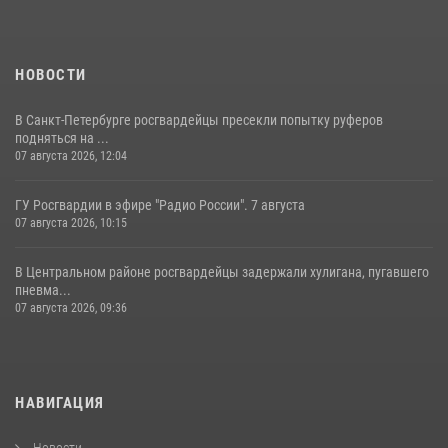
НОВОСТИ
В Санкт-Петербурге росгвардейцы пресекли попытку руферов
подняться на ...
07 августа 2026, 12:04
ГУ Росгвардии в эфире "Радио России". 7 августа
07 августа 2026, 10:15
В Центральном районе росгвардейцы задержали хулигана, пугавшего
пневма...
07 августа 2026, 09:36
НАВИГАЦИЯ
Новости