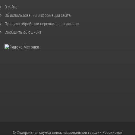
О сайте
Об использовании информации сайта
Правила обработки персональных данных
Сообщить об ошибке
© Федеральная служба войск национальной гвардии Российской