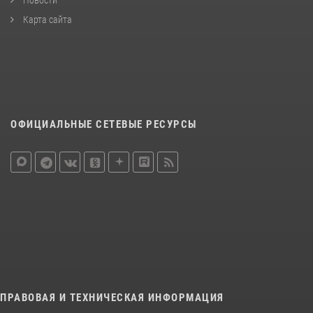
Карта сайта
ОФИЦИАЛЬНЫЕ СЕТЕВЫЕ РЕСУРСЫ
ПРАВОВАЯ И ТЕХНИЧЕСКАЯ ИНФОРМАЦИЯ