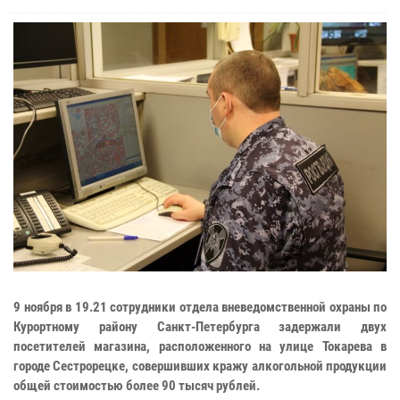
9 ноября в 19.21 сотрудники отдела вневедомственной охраны по
Курортному району Санкт-Петербурга задержали двух
посетителей магазина, расположенного на улице Токарева в
городе Сестрорецке, совершивших кражу алкогольной продукции
общей стоимостью более 90 тысяч рублей.