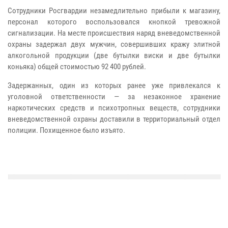
Сотрудники Росгвардии незамедлительно прибыли к магазину,
персонал которого воспользовался кнопкой тревожной
сигнализации.
На месте происшествия наряд вневедомственной
охраны задержал двух мужчин, совершивших кражу элитной
алкогольной продукции (две бутылки виски и две бутылки
коньяка) общей стоимостью 92 400 рублей.
Задержанных, один из которых ранее уже привлекался к
уголовной ответственности — за незаконное хранение
наркотических средств и психотропных веществ, сотрудники
вневедомственной охраны доставили в территориальный отдел
полиции.
Похищенное было изъято.