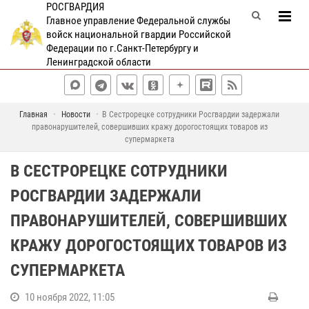
РОСГВАРДИЯ
Главное управление Федеральной службы
войск национальной гвардии Российской
Федерации по г.Санкт-Петербургу и
Ленинградской области
Главная
Новости
В Сестрорецке сотрудники Росгвардии задержали
правонарушителей, совершивших кражу дорогостоящих товаров из
супермаркета
В СЕСТРОРЕЦКЕ СОТРУДНИКИ
РОСГВАРДИИ ЗАДЕРЖАЛИ
ПРАВОНАРУШИТЕЛЕЙ, СОВЕРШИВШИХ
КРАЖУ ДОРОГОСТОЯЩИХ ТОВАРОВ ИЗ
СУПЕРМАРКЕТА
10 ноября 2022, 11:05