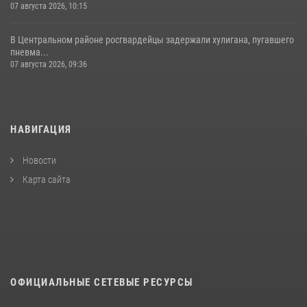
07 августа 2026, 10:15
В Центральном районе росгвардейцы задержали хулигана, пугавшего
пневма...
07 августа 2026, 09:36
НАВИГАЦИЯ
Новости
Карта сайта
ОФИЦИАЛЬНЫЕ СЕТЕВЫЕ РЕСУРСЫ