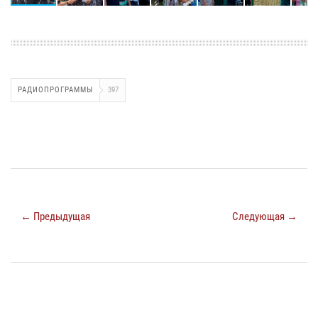
РАДИОПРОГРАММЫ
397
← Предыдущая
Следующая →