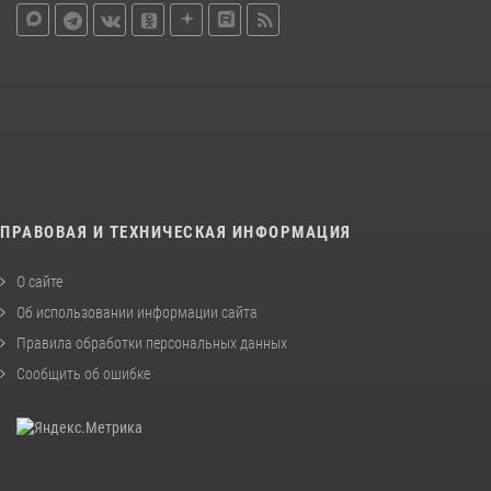
ПРАВОВАЯ И ТЕХНИЧЕСКАЯ ИНФОРМАЦИЯ
О сайте
Об использовании информации сайта
Правила обработки персональных данных
Сообщить об ошибке