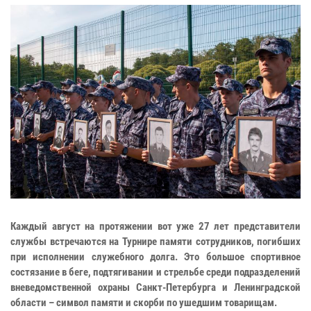
Каждый август на протяжении вот уже 27 лет представители
службы встречаются на Турнире памяти сотрудников, погибших
при исполнении служебного долга. Это большое спортивное
состязание в беге, подтягивании и стрельбе среди подразделений
вневедомственной охраны Санкт-Петербурга и Ленинградской
области – символ памяти и скорби по ушедшим товарищам.