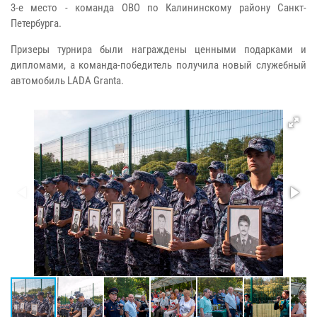
3-е место - команда ОВО по Калининскому району Санкт-
Петербурга.
Призеры турнира были награждены ценными подарками и
дипломами, а команда-победитель получила новый служебный
автомобиль LADA Granta.