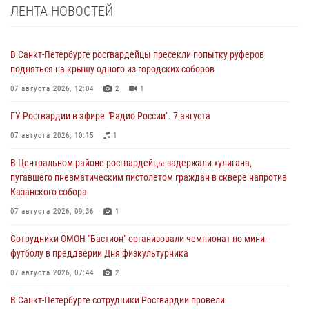
ЛЕНТА НОВОСТЕЙ
В Санкт-Петербурге росгвардейцы пресекли попытку руферов
подняться на крышу одного из городских соборов
07 августа 2026, 12:04
2
1
ГУ Росгвардии в эфире "Радио России". 7 августа
07 августа 2026, 10:15
1
В Центральном районе росгвардейцы задержали хулигана,
пугавшего пневматическим пистолетом граждан в сквере напротив
Казанского собора
07 августа 2026, 09:36
1
Сотрудники ОМОН "Бастион" организовали чемпионат по мини-
футболу в преддверии Дня физкультурника
07 августа 2026, 07:44
2
В Санкт-Петербурге сотрудники Росгвардии провели