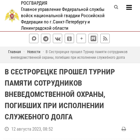
РОСГВАРДИЯ
Главное управление Федеральной службы
войск национальной гвардии Российской
Федерации по г.Санкт-Петербургу и
Ленинградской области
Главная
Новости
В Сестрорецке прошел Турнир памяти сотрудников
вневедомственной охраны, погибших при исполнении служебного долга
В СЕСТРОРЕЦКЕ ПРОШЕЛ ТУРНИР
ПАМЯТИ СОТРУДНИКОВ
ВНЕВЕДОМСТВЕННОЙ ОХРАНЫ,
ПОГИБШИХ ПРИ ИСПОЛНЕНИИ
СЛУЖЕБНОГО ДОЛГА
12 августа 2023, 08:52