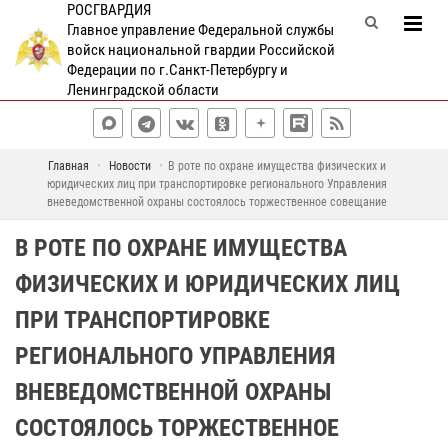
РОСГВАРДИЯ
Главное управление Федеральной службы
войск национальной гвардии Российской
Федерации по г.Санкт-Петербургу и
Ленинградской области
Главная
Новости
В роте по охране имущества физических и
юридических лиц при транспортировке регионального Управления
вневедомственной охраны состоялось торжественное совещание
В РОТЕ ПО ОХРАНЕ ИМУЩЕСТВА
ФИЗИЧЕСКИХ И ЮРИДИЧЕСКИХ ЛИЦ
ПРИ ТРАНСПОРТИРОВКЕ
РЕГИОНАЛЬНОГО УПРАВЛЕНИЯ
ВНЕВЕДОМСТВЕННОЙ ОХРАНЫ
СОСТОЯЛОСЬ ТОРЖЕСТВЕННОЕ