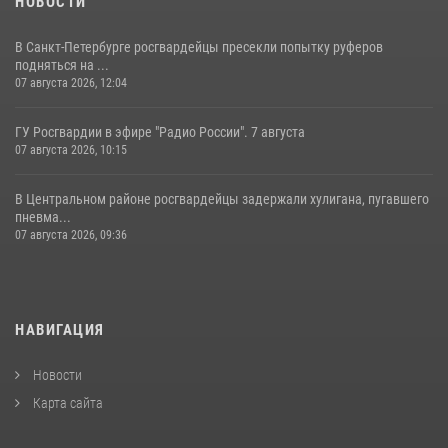
НОВОСТИ
В Санкт-Петербурге росгвардейцы пресекли попытку руферов
подняться на ...
07 августа 2026, 12:04
ГУ Росгвардии в эфире "Радио России". 7 августа
07 августа 2026, 10:15
В Центральном районе росгвардейцы задержали хулигана, пугавшего
пневма...
07 августа 2026, 09:36
НАВИГАЦИЯ
Новости
Карта сайта