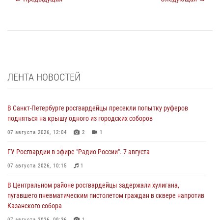
ЛЕНТА НОВОСТЕЙ
В Санкт-Петербурге росгвардейцы пресекли попытку руферов
подняться на крышу одного из городских соборов
07 августа 2026, 12:04
2
1
ГУ Росгвардии в эфире "Радио России". 7 августа
07 августа 2026, 10:15
1
В Центральном районе росгвардейцы задержали хулигана,
пугавшего пневматическим пистолетом граждан в сквере напротив
Казанского собора
07 августа 2026, 09:36
1