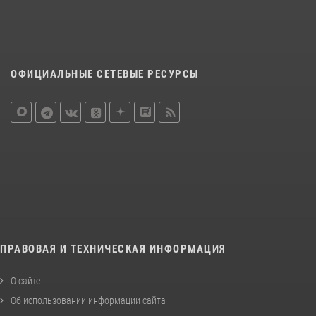
ОФИЦИАЛЬНЫЕ СЕТЕВЫЕ РЕСУРСЫ
ПРАВОВАЯ И ТЕХНИЧЕСКАЯ ИНФОРМАЦИЯ
О сайте
Об использовании информации сайта