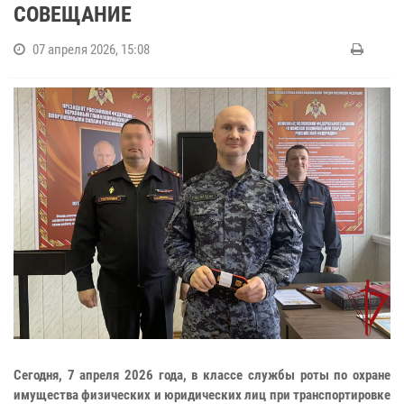
СОВЕЩАНИЕ
07 апреля 2026, 15:08
Сегодня, 7 апреля 2026 года, в классе службы роты по охране
имущества физических и юридических лиц при транспортировке