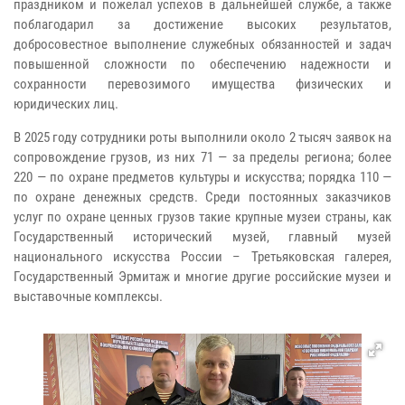
праздником и пожелал успехов в дальнейшей службе, а также
поблагодарил за достижение высоких результатов,
добросовестное выполнение служебных обязанностей и задач
повышенной сложности по обеспечению надежности и
сохранности перевозимого имущества физических и
юридических лиц.
В 2025 году сотрудники роты выполнили около 2 тысяч заявок на
сопровождение грузов, из них 71 — за пределы региона; более
220 — по охране предметов культуры и искусства; порядка 110 —
по охране денежных средств. Среди постоянных заказчиков
услуг по охране ценных грузов такие крупные музеи страны, как
Государственный исторический музей, главный музей
национального искусства России – Третьяковская галерея,
Государственный Эрмитаж и многие другие российские музеи и
выставочные комплексы.