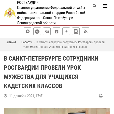
РОСГВАРДИЯ
Главное управление Федеральной службы
войск национальной гвардии Российской
Федерации по г.Санкт-Петербургу и
Ленинградской области
Главная
Новости
В Санкт-Петербурге сотрудники Росгвардии провели
урок мужества для учащихся кадетских классов
В САНКТ-ПЕТЕРБУРГЕ СОТРУДНИКИ
РОСГВАРДИИ ПРОВЕЛИ УРОК
МУЖЕСТВА ДЛЯ УЧАЩИХСЯ
КАДЕТСКИХ КЛАССОВ
11 декабря 2021, 17:51