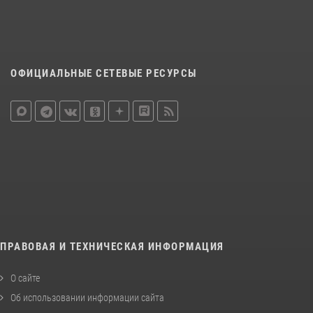
ОФИЦИАЛЬНЫЕ СЕТЕВЫЕ РЕСУРСЫ
ПРАВОВАЯ И ТЕХНИЧЕСКАЯ ИНФОРМАЦИЯ
О сайте
Об использовании информации сайта