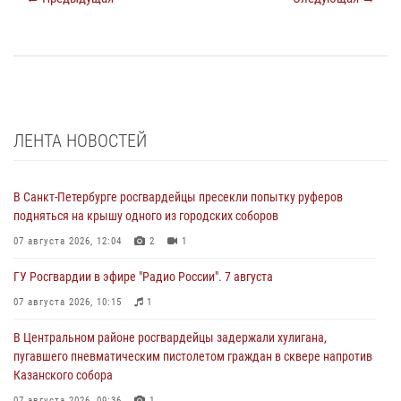
ЛЕНТА НОВОСТЕЙ
В Санкт-Петербурге росгвардейцы пресекли попытку руферов
подняться на крышу одного из городских соборов
07 августа 2026, 12:04
2
1
ГУ Росгвардии в эфире "Радио России". 7 августа
07 августа 2026, 10:15
1
В Центральном районе росгвардейцы задержали хулигана,
пугавшего пневматическим пистолетом граждан в сквере напротив
Казанского собора
07 августа 2026, 09:36
1