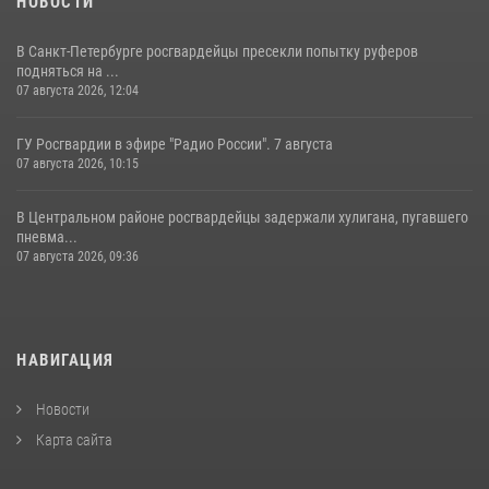
НОВОСТИ
В Санкт-Петербурге росгвардейцы пресекли попытку руферов
подняться на ...
07 августа 2026, 12:04
ГУ Росгвардии в эфире "Радио России". 7 августа
07 августа 2026, 10:15
В Центральном районе росгвардейцы задержали хулигана, пугавшего
пневма...
07 августа 2026, 09:36
НАВИГАЦИЯ
Новости
Карта сайта