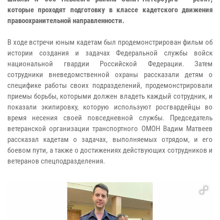
которые проходят подготовку в классе кадетского движения
правоохранительной направленности.
В ходе встречи юным кадетам был продемонстрирован фильм об
истории создания и задачах Федеральной службы войск
национальной гвардии Российской Федерации.
Затем
сотрудники вневедомственной охраны рассказали детям о
специфике работы своих подразделений, продемонстрировали
приемы борьбы, которыми должен владеть каждый сотрудник, и
показали экипировку, которую используют росгвардейцы во
время несения своей повседневной службы.
Председатель
ветеранской организации транспортного ОМОН Вадим Матвеев
рассказал кадетам о задачах, выполняемых отрядом, и его
боевом пути, а также о достижениях действующих сотрудников и
ветеранов спецподразделения.