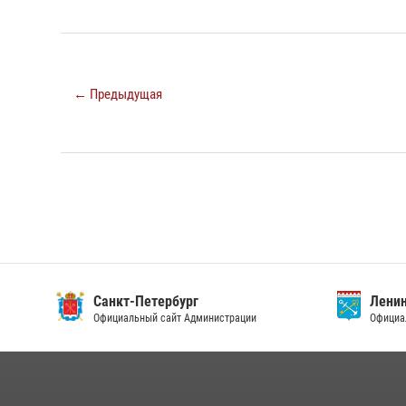
← Предыдущая
Санкт-Петербург
Ленин
Официальный сайт Администрации
Официа