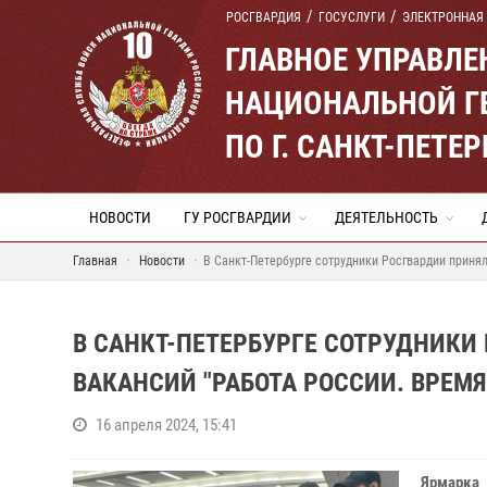
РОСГВАРДИЯ
ГОСУСЛУГИ
ЭЛЕКТРОННАЯ
ГЛАВНОЕ УПРАВЛ
НАЦИОНАЛЬНОЙ Г
ПО Г. САНКТ-ПЕТ
НОВОСТИ
ГУ РОСГВАРДИИ
ДЕЯТЕЛЬНОСТЬ
Главная
Новости
В Санкт-Петербурге сотрудники Росгвардии приня
В САНКТ-ПЕТЕРБУРГЕ СОТРУДНИКИ
ВАКАНСИЙ "РАБОТА РОССИИ. ВРЕМ
16 апреля 2024, 15:41
Ярмарка