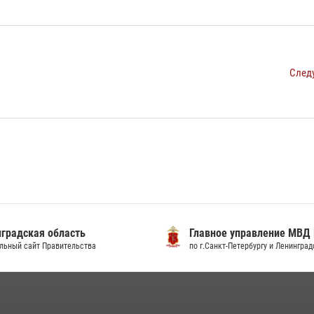
След
градская область
Главное управление МВД
льный сайт Правительства
по г.Санкт-Петербургу и Ленингра