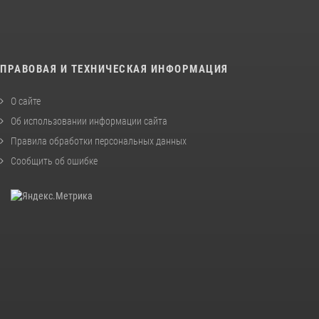
ПРАВОВАЯ И ТЕХНИЧЕСКАЯ ИНФОРМАЦИЯ
О сайте
Об использовании информации сайта
Правила обработки персональных данных
Сообщить об ошибке