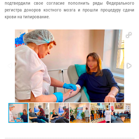
подтвердили свое согласие пополнить ряды Федерального
регистра доноров костного мозга и прошли процедуру сдачи
крови на типирование.