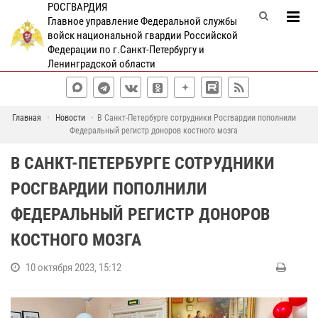
РОСГВАРДИЯ
Главное управление Федеральной службы
войск национальной гвардии Российской
Федерации по г.Санкт-Петербургу и
Ленинградской области
Главная
Новости
В Санкт-Петербурге сотрудники Росгвардии пополнили
Федеральный регистр доноров костного мозга
В САНКТ-ПЕТЕРБУРГЕ СОТРУДНИКИ
РОСГВАРДИИ ПОПОЛНИЛИ
ФЕДЕРАЛЬНЫЙ РЕГИСТР ДОНОРОВ
КОСТНОГО МОЗГА
10 октября 2023, 15:12