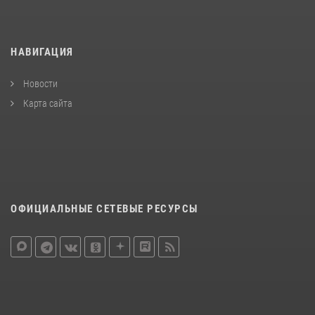
НАВИГАЦИЯ
Новости
Карта сайта
ОФИЦИАЛЬНЫЕ СЕТЕВЫЕ РЕСУРСЫ