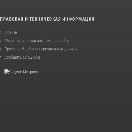
ПРАВОВАЯ И ТЕХНИЧЕСКАЯ ИНФОРМАЦИЯ
О сайте
Об использовании информации сайта
Правила обработки персональных данных
Сообщить об ошибке