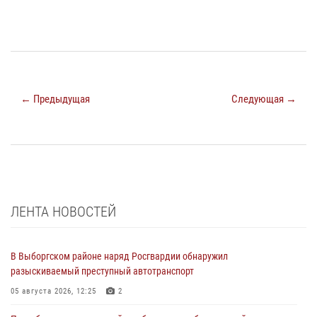
← Предыдущая
Следующая →
ЛЕНТА НОВОСТЕЙ
В Выборгском районе наряд Росгвардии обнаружил
разыскиваемый преступный автотранспорт
05 августа 2026, 12:25
2