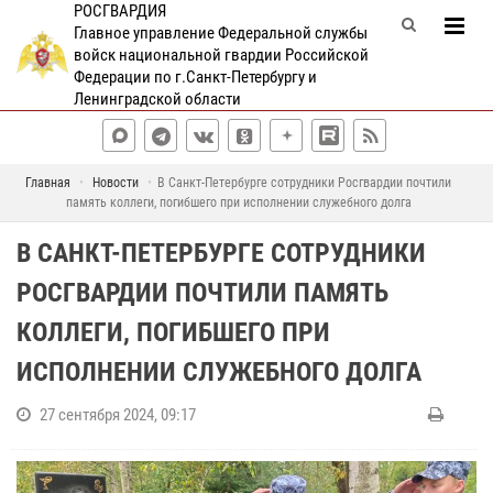
РОСГВАРДИЯ
Главное управление Федеральной службы
войск национальной гвардии Российской
Федерации по г.Санкт-Петербургу и
Ленинградской области
Главная
Новости
В Санкт-Петербурге сотрудники Росгвардии почтили
память коллеги, погибшего при исполнении служебного долга
В САНКТ-ПЕТЕРБУРГЕ СОТРУДНИКИ
РОСГВАРДИИ ПОЧТИЛИ ПАМЯТЬ
КОЛЛЕГИ, ПОГИБШЕГО ПРИ
ИСПОЛНЕНИИ СЛУЖЕБНОГО ДОЛГА
27 сентября 2024, 09:17