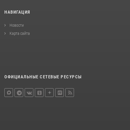
НАВИГАЦИЯ
Новости
Карта сайта
ОФИЦИАЛЬНЫЕ СЕТЕВЫЕ РЕСУРСЫ